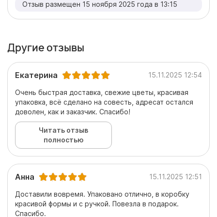
Отзыв размещен 15 ноября 2025 года в 13:15
Другие отзывы
Екатерина
15.11.2025 12:54
Очень быстрая доставка, свежие цветы, красивая
упаковка, всё сделано на совесть, адресат остался
доволен, как и заказчик. Спасибо!
Читать отзыв
полностью
Анна
15.11.2025 12:51
Доставили вовремя. Упаковано отлично, в коробку
красивой формы и с ручкой. Повезла в подарок.
Спасибо.