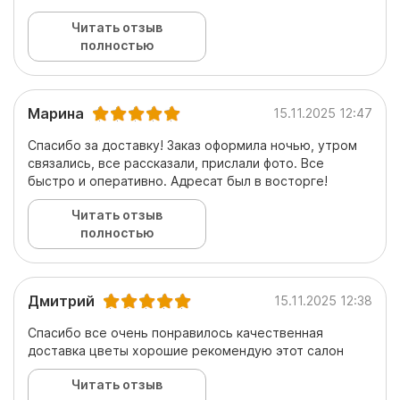
Читать отзыв
полностью
Марина
15.11.2025 12:47
Спасибо за доставку! Заказ оформила ночью, утром
связались, все рассказали, прислали фото. Все
быстро и оперативно. Адресат был в восторге!
Читать отзыв
полностью
Дмитрий
15.11.2025 12:38
Спасибо все очень понравилось качественная
доставка цветы хорошие рекомендую этот салон
Читать отзыв