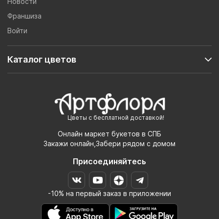
Новости
Франшиза
Войти
Каталог цветов
Цветы с бесплатной доставкой!
Онлайн маркет букетов в СПБ
Закажи онлайн,Забери рядом с домом
Присоединяйтесь
-10% на первый заказ в приложении