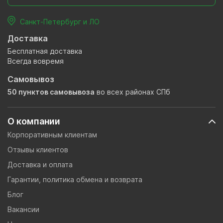
Санкт-Петербург и ЛО
Доставка
Бесплатная доставка
Всегда вовремя
Самовывоз
50 пунктов самовывоза
во всех районах СПб
О компании
Корпоративным клиентам
Отзывы клиентов
Доставка и оплата
Гарантии, политика обмена и возврата
Блог
Вакансии