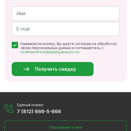
Имя
*
Почта
Нажимая на кнопку, Вы даете согласие на обработку
*
своих персональных данных и соглашаетесь с
политикой конфиденциальности
Персональные
данные
*
Получить скидку
Единый номер:
7 (812) 666-5-666
Перезвоните мне