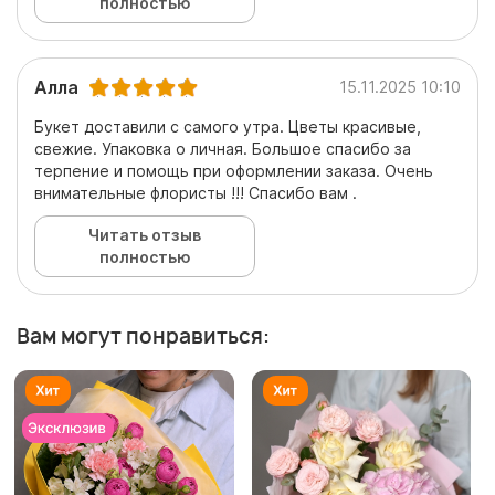
полностью
Алла
15.11.2025 10:10
Букет доставили с самого утра. Цветы красивые,
свежие. Упаковка о личная. Большое спасибо за
терпение и помощь при оформлении заказа. Очень
внимательные флористы !!! Спасибо вам .
Читать отзыв
полностью
Вам могут понравиться: