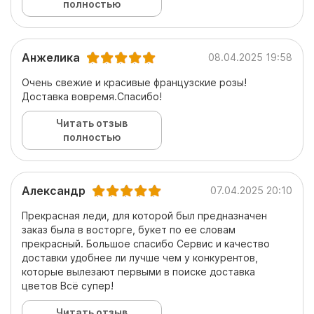
полностью
Анжелика
08.04.2025 19:58
Очень свежие и красивые французские розы!
Доставка вовремя.Спасибо!
Читать отзыв
полностью
Александр
07.04.2025 20:10
Прекрасная леди, для которой был предназначен
заказ была в восторге, букет по ее словам
прекрасный. Большое спасибо Сервис и качество
доставки удобнее ли лучше чем у конкурентов,
которые вылезают первыми в поиске доставка
цветов Всё супер!
Читать отзыв