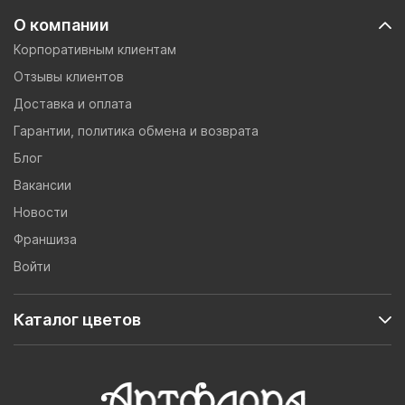
О компании
Корпоративным клиентам
Отзывы клиентов
Доставка и оплата
Гарантии, политика обмена и возврата
Блог
Вакансии
Новости
Франшиза
Войти
Каталог цветов