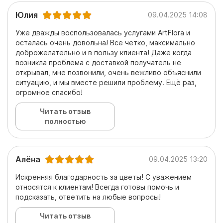
Юлия
09.04.2025 14:08
Уже дважды воспользовалась услугами ArtFlora и
осталась очень довольна! Все четко, максимально
доброжелательно и в пользу клиента! Даже когда
возникла проблема с доставкой получатель не
открывал, мне позвонили, очень вежливо объяснили
ситуацию, и мы вместе решили проблему. Ещё раз,
огромное спасибо!
Читать отзыв
полностью
Алёна
09.04.2025 13:20
Искренняя благодарность за цветы! С уважением
относятся к клиентам! Всегда готовы помочь и
подсказать, ответить на любые вопросы!
Читать отзыв