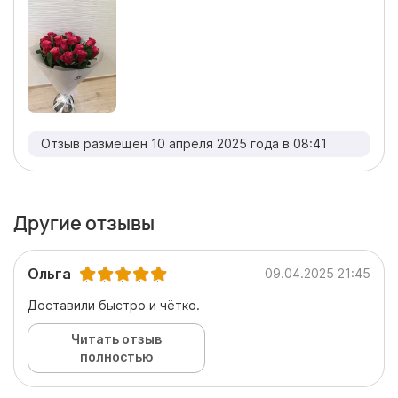
Отзыв размещен 10 апреля 2025 года в 08:41
Другие отзывы
Ольга
09.04.2025 21:45
Доставили быстро и чётко.
Читать отзыв
полностью