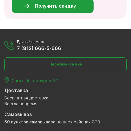
*
Получить скидку
Единый номер:
7 (812) 666-5-666
Перезвоните мне
Санкт-Петербург и ЛО
Доставка
Бесплатная доставка
Всегда вовремя
Самовывоз
50 пунктов самовывоза
во всех районах СПб