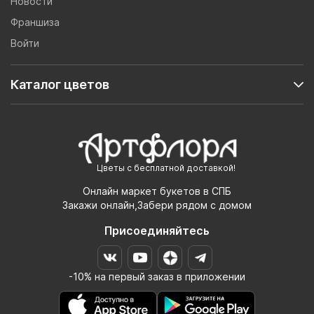
Новости
Франшиза
Войти
Каталог цветов
Цветы с бесплатной доставкой!
Онлайн маркет букетов в СПБ
Закажи онлайн,Забери рядом с домом
Присоединяйтесь
-10% на первый заказ в приложении