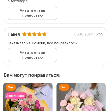
в Артфлоре
Читать отзыв
полностью
Павел
05.10.2024 18:59
Заказывал из Тюмени, все понравилось.
Читать отзыв
полностью
Вам могут понравиться: