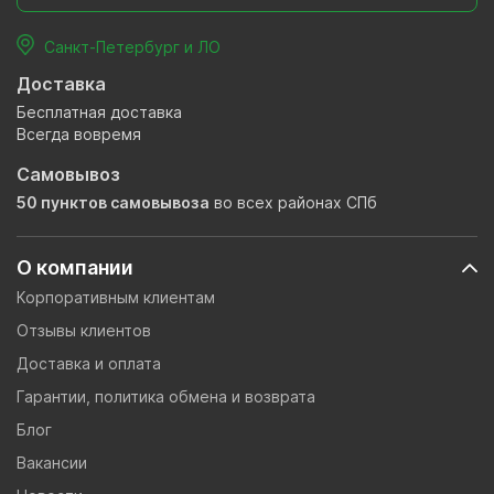
Санкт-Петербург и ЛО
Доставка
Бесплатная доставка
Всегда вовремя
Самовывоз
50 пунктов самовывоза
во всех районах СПб
О компании
Корпоративным клиентам
Отзывы клиентов
Доставка и оплата
Гарантии, политика обмена и возврата
Блог
Вакансии