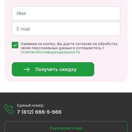
Имя
*
Почта
Нажимая на кнопку, Вы даете согласие на обработку
*
своих персональных данных и соглашаетесь с
политикой конфиденциальности
Персональные
данные
*
Получить скидку
Единый номер:
7 (812) 666-5-666
Перезвоните мне