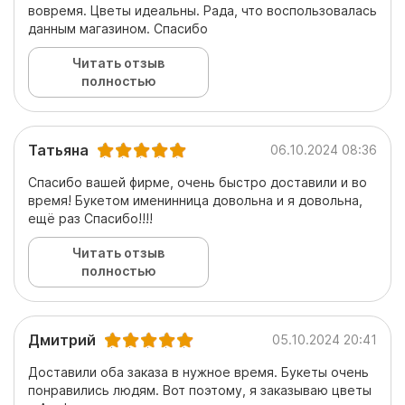
вовремя. Цветы идеальны. Рада, что воспользовалась
данным магазином. Спасибо
Читать отзыв
полностью
Татьяна
06.10.2024 08:36
Спасибо вашей фирме, очень быстро доставили и во
время! Букетом именинница довольна и я довольна,
ещё раз Спасибо!!!!
Читать отзыв
полностью
Дмитрий
05.10.2024 20:41
Доставили оба заказа в нужное время. Букеты очень
понравились людям. Вот поэтому, я заказываю цветы