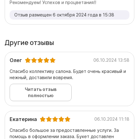
Рекомендуем! Успехов и процветания!!
Отзыв размещен 6 октября 2024 года в 15:38
Другие отзывы
Олег
06.10.2024 13:58
Спасибо коллективу салона. Будет очень красивый и
нежный, доставили вовремя.
Читать отзыв
полностью
Екатерина
06.10.2024 11:18
Спасибо большое за предоставленные услуги. За
помощь в оформлении заказа. Букет доставлен