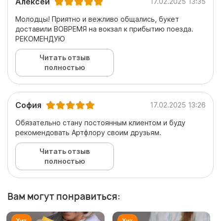
Алексей
17.02.2025 13:35
Молодцы! Приятно и вежливо общались, букет
доставили ВОВРЕМЯ на вокзал к прибытию поезда.
РЕКОМЕНДУЮ
Читать отзыв
полностью
София
17.02.2025 13:26
Обязательно стану постоянным клиентом и буду
рекомендовать Артфлору своим друзьям.
Читать отзыв
полностью
Вам могут понравиться: