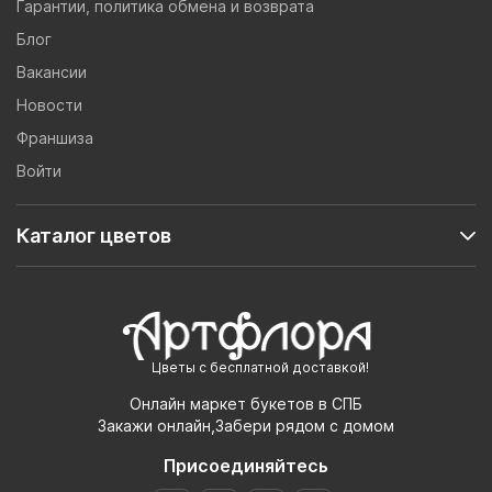
Гарантии, политика обмена и возврата
Блог
Вакансии
Новости
Франшиза
Войти
Каталог цветов
Цветы с бесплатной доставкой!
Онлайн маркет букетов в СПБ
Закажи онлайн,Забери рядом с домом
Присоединяйтесь