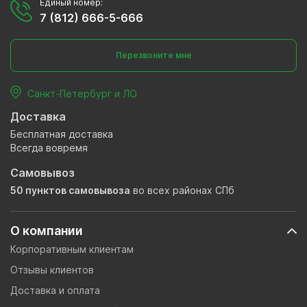
Единый номер:
7 (812) 666-5-666
Перезвоните мне
Санкт-Петербург и ЛО
Доставка
Бесплатная доставка
Всегда вовремя
Самовывоз
50 пунктов самовывоза
во всех районах СПб
О компании
Корпоративным клиентам
Отзывы клиентов
Доставка и оплата