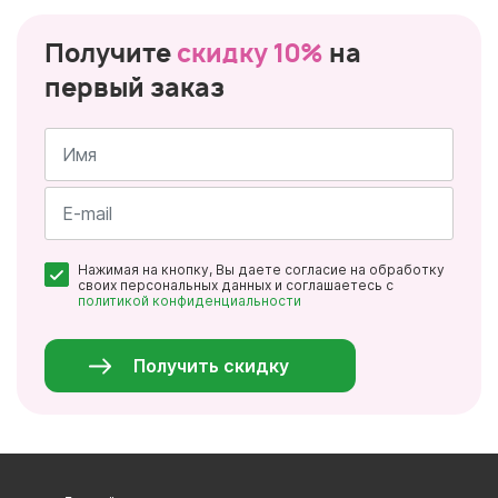
Получите
скидку 10%
на
первый заказ
Имя
*
Почта
Нажимая на кнопку, Вы даете согласие на обработку
*
своих персональных данных и соглашаетесь с
политикой конфиденциальности
Персональные
данные
*
Получить скидку