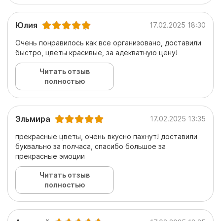
Юлия
17.02.2025 18:30
Очень понравилось как все организовано, доставили
быстро, цветы красивые, за адекватную цену!
Читать отзыв
полностью
Эльмира
17.02.2025 13:35
прекрасные цветы, очень вкусно пахнут! доставили
буквально за полчаса, спасибо большое за
прекрасные эмоции
Читать отзыв
полностью