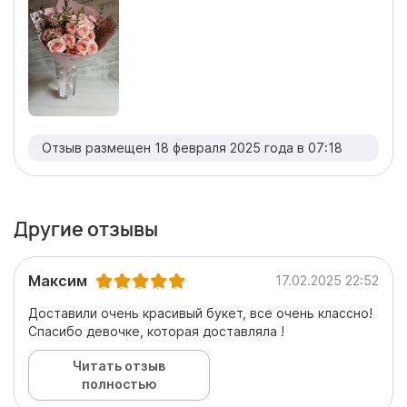
Отзыв размещен 18 февраля 2025 года в 07:18
Другие отзывы
Максим
17.02.2025 22:52
Доставили очень красивый букет, все очень классно!
Спасибо девочке, которая доставляла !
Читать отзыв
полностью