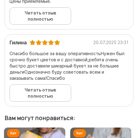
Цены приемлемые.
Читать отзыв
полностью
Гилина
20.07.2025 23:31
Спасибо большое за вашу оперативностьНужен был
срочно букет цветов и с доставкой,ребята очень
быстро доставили шикарный букет за не большие
деньгиОднозначно буду советовать всем и
заказывать сама!Спасибо
Читать отзыв
полностью
Вам могут понравиться: