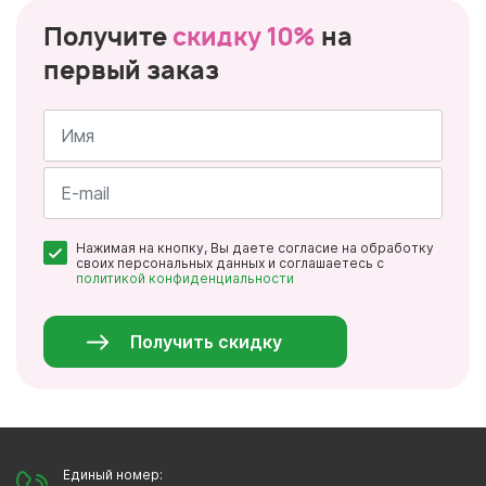
Получите
скидку 10%
на
первый заказ
Имя
*
Почта
Нажимая на кнопку, Вы даете согласие на обработку
*
своих персональных данных и соглашаетесь с
политикой конфиденциальности
Персональные
данные
*
Получить скидку
Единый номер: