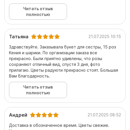
Читать отзыв
полностью
Татьяна
21.07.2025 10:15
Здравствуйте. Заказывала букет для сестры, 15 роз
Кения и шарики. По организации заказа все
прекрасно. Были приятно удивлены, что розы
сохраняют отличный вид, спустя 3 дня, фото
прилагаю. Цветы радуюти прекрасно стоят. Большая
Вам благодарность.
Читать отзыв
полностью
Андрей
21.07.2025 08:52
Доставка в обозначенное время. Цветы свежие.