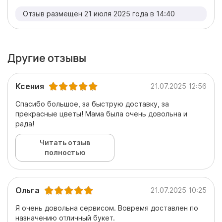
Отзыв размещен 21 июля 2025 года в 14:40
Другие отзывы
Ксения
21.07.2025 12:56
Спасибо большое, за быструю доставку, за
прекрасные цветы! Мама была очень довольна и
рада!
Читать отзыв
полностью
Ольга
21.07.2025 10:25
Я очень довольна сервисом. Вовремя доставлен по
назначению отличный букет.