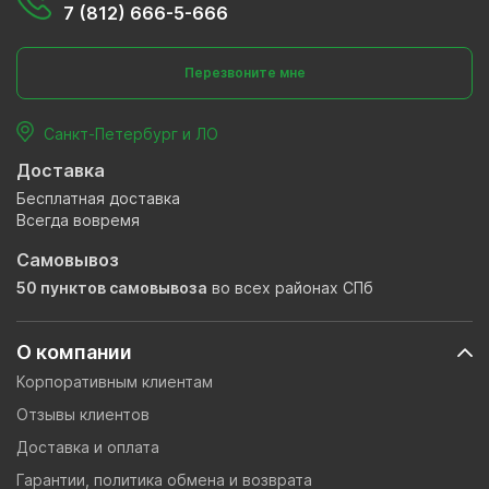
7 (812) 666-5-666
Перезвоните мне
Санкт-Петербург и ЛО
Доставка
Бесплатная доставка
Всегда вовремя
Самовывоз
50 пунктов самовывоза
во всех районах СПб
О компании
Корпоративным клиентам
Отзывы клиентов
Доставка и оплата
Гарантии, политика обмена и возврата