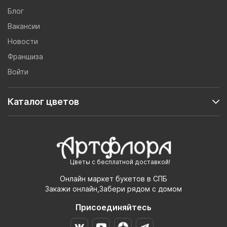
Блог
Вакансии
Новости
Франшиза
Войти
Каталог цветов
Цветы с бесплатной доставкой!
Онлайн маркет букетов в СПБ
Закажи онлайн,Забери рядом с домом
Присоединяйтесь