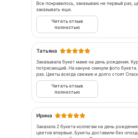
Все понравилось, заказываю не первый раз, ц
заказывать еще.
Читать отзыв
полностью
Татьяна
Заказывала букет маме на день рождения. Кур
потрясающий. На кануне скинули фото букета.
раз. Цветы всегда свежие и долго стоят Спас
Читать отзыв
полностью
Ирина
Заказала 2 букета коллегам на день рождения
цветов впервые. Букеты доставили без опозд