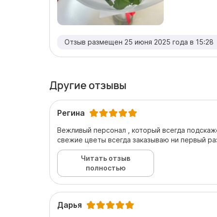
Отзыв размещен 25 июня 2025 года в 15:28
Другие отзывы
Регина
Вежливый персонал , который всегда подскаж
свежие цветы всегда заказываю ни первый ра
Читать отзыв
полностью
Дарья