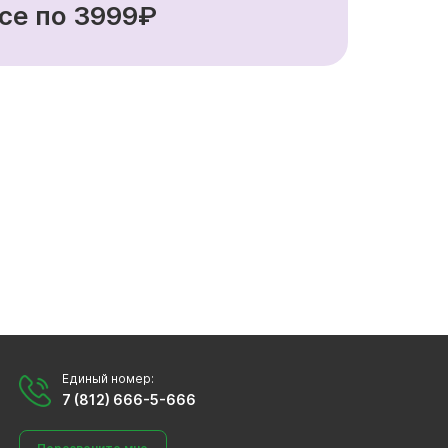
се по 3999₽
Единый номер:
7 (812) 666-5-666