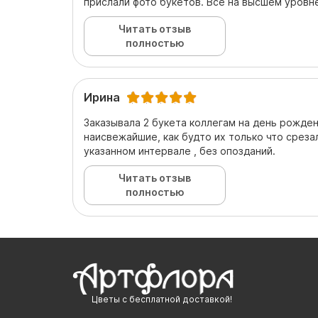
прислали фото букетов. Все на высшем уровн
Читать отзыв
полностью
Ирина
Заказывала 2 букета коллегам на день рожден
наисвежайшие, как будто их только что среза
указанном интервале , без опозданий.
Читать отзыв
полностью
Цветы с бесплатной доставкой!