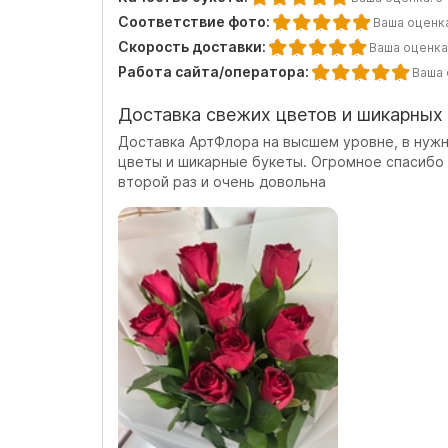
Соответствие фото:
Ваша оценк
Скорость доставки:
Ваша оценка
Работа сайта/оператора:
Ваша 
Доставка свежих цветов и шикарных
Доставка АртФлора на высшем уровне, в нужн
цветы и шикарные букеты. Огромное спасибо 
второй раз и очень довольна