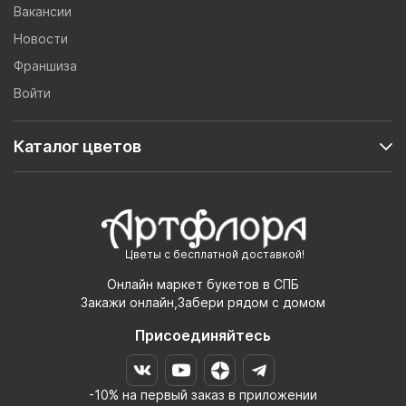
Вакансии
Новости
Франшиза
Войти
Каталог цветов
Цветы с бесплатной доставкой!
Онлайн маркет букетов в СПБ
Закажи онлайн,Забери рядом с домом
Присоединяйтесь
-10% на первый заказ в приложении