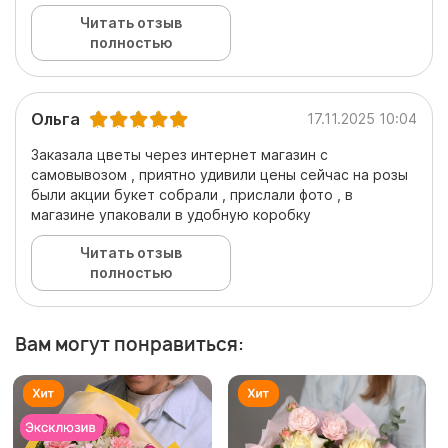
Читать отзыв
полностью
Ольга
17.11.2025 10:04
Заказала цветы через интернет магазин с
самовывозом , приятно удивили цены сейчас на розы
были акции букет собрали , прислали фото , в
магазине упаковали в удобную коробку
Читать отзыв
полностью
Вам могут понравиться: