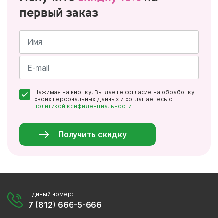
первый заказ
Имя
*
Почта
Нажимая на кнопку, Вы даете согласие на обработку
*
своих персональных данных и соглашаетесь с
политикой конфиденциальности
Персональные
данные
*
Получить скидку
Единый номер:
7 (812) 666-5-666