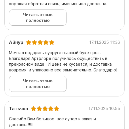
хорошая обратная связь, именинница довольна.
Читать отзыв
полностью
Айнур
17.11.2025 11:36
Мечтал подарить супруге пышный букет роз.
Благодаря Артфлоре получилось осуществить в
прекрасном виде : И цена не кусается, и доставка
вовремя, и упаковано все замечательно. Благодарю!
Читать отзыв
полностью
Татьяна
17.11.2025 10:55
Спасибо Вам большое, всё супер и заказ и
доставка!!!!!!