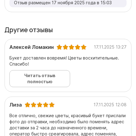
Отзыв размещен 17 ноября 2025 года в 15:03
Другие отзывы
Алексей Ломакин
17.11.2025 13:27
Букет доставлен вовремя! Цветы восхитительные.
Спасибо!
Читать отзыв
полностью
Лиза
17.11.2025 12:08
Все отлично, свежие цветы, красивый букет прислали
фото до отправки, необходимо было поменять адрес
доставки за 2 часа до назначенного времени,
оператор быстро среагировала, адрес поменяла,