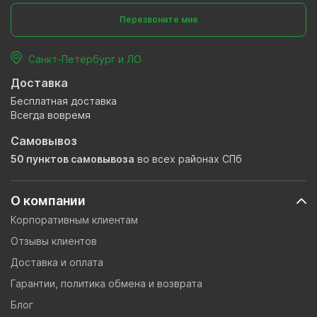
Перезвоните мне
Санкт-Петербург и ЛО
Доставка
Бесплатная доставка
Всегда вовремя
Самовывоз
50 пунктов самовывоза
во всех районах СПб
О компании
Корпоративным клиентам
Отзывы клиентов
Доставка и оплата
Гарантии, политика обмена и возврата
Блог