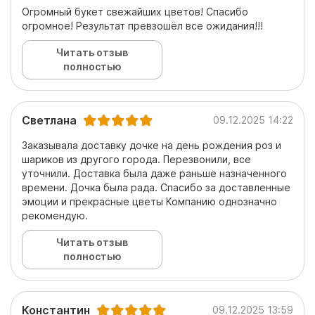
Огромный букет свежайших цветов! Спасибо
огромное! Результат превзошёл все ожидания!!!
Читать отзыв
полностью
Светлана
09.12.2025 14:22
Заказывала доставку дочке на день рождения роз и
шариков из другого города. Перезвонили, все
уточнили. Доставка была даже раньше назначенного
времени. Дочка была рада. Спасибо за доставленные
эмоции и прекрасные цветы Компанию однозначно
рекомендую.
Читать отзыв
полностью
Константин
09.12.2025 13:59