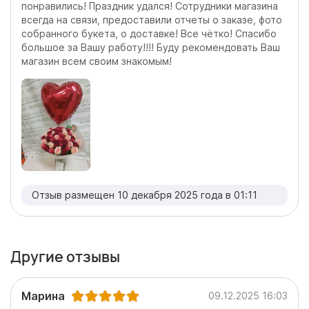
понравились! Праздник удался! Сотрудники магазина
всегда на связи, предоставили отчеты о заказе, фото
собранного букета, о доставке! Все чётко! Спасибо
большое за Вашу работу!!!! Буду рекомендовать Ваш
магазин всем своим знакомым!
Отзыв размещен 10 декабря 2025 года в 01:11
Другие отзывы
Марина
09.12.2025 16:03