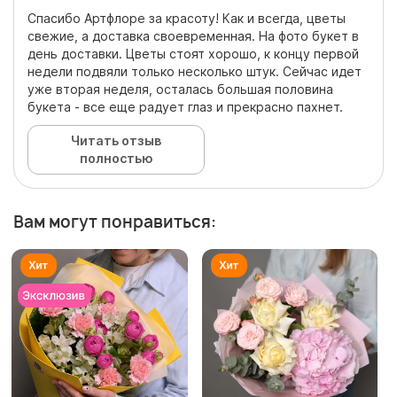
Спасибо Артфлоре за красоту! Как и всегда, цветы
свежие, а доставка своевременная. На фото букет в
день доставки. Цветы стоят хорошо, к концу первой
недели подвяли только несколько штук. Сейчас идет
уже вторая неделя, осталась большая половина
букета - все еще радует глаз и прекрасно пахнет.
Читать отзыв
полностью
Вам могут понравиться: