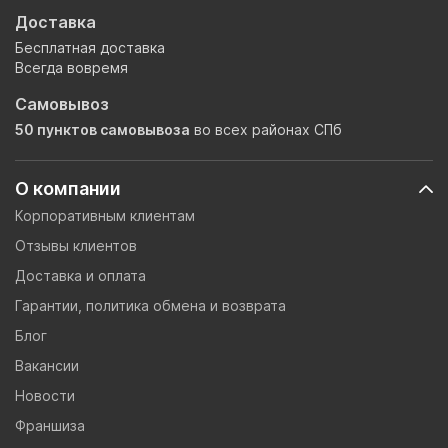
Доставка
Бесплатная доставка
Всегда вовремя
Самовывоз
50 пунктов самовывоза
во всех районах СПб
О компании
Корпоративным клиентам
Отзывы клиентов
Доставка и оплата
Гарантии, политика обмена и возврата
Блог
Вакансии
Новости
Франшиза