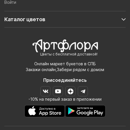
Войти
Каталог цветов
Цветы с бесплатной доставкой!
Онлайн маркет букетов в СПБ
Закажи онлайн,Забери рядом с домом
Присоединяйтесь
-10% на первый заказ в приложении