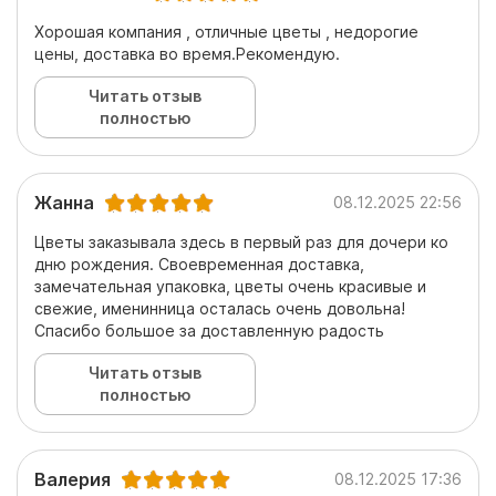
Хорошая компания , отличные цветы , недорогие
цены, доставка во время.Рекомендую.
Читать отзыв
полностью
Жанна
08.12.2025 22:56
Цветы заказывала здесь в первый раз для дочери ко
дню рождения. Своевременная доставка,
замечательная упаковка, цветы очень красивые и
свежие, именинница осталась очень довольна!
Спасибо большое за доставленную радость
Читать отзыв
полностью
Валерия
08.12.2025 17:36