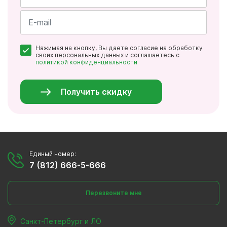
Имя
*
Почта
Нажимая на кнопку, Вы даете согласие на обработку
*
своих персональных данных и соглашаетесь с
политикой конфиденциальности
Персональные
данные
*
Получить скидку
Единый номер:
7 (812) 666-5-666
Перезвоните мне
Санкт-Петербург и ЛО