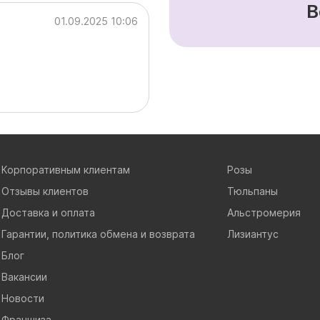
В
01.09.2025 10:06
Корпоративным клиентам
Розы
Отзывы клиентов
Тюльпаны
Доставка и оплата
Альстромерия
Гарантии, политика обмена и возврата
Лизиантус
Блог
Вакансии
Новости
Франшиза