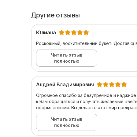
Другие отзывы
Юлиана
Роскошный, восхитительный букет! Доставка
Читать отзыв
полностью
Андрей Владимирович
Огромное спасибо за безупречное и наджное
к Вам обращаться и получать желаемые цвет
оформленными. Вы делаете этот мир прекрасн
Читать отзыв
полностью