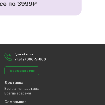
се по 3999₽
Единый номер:
7 (812) 666-5-666
Перезвоните мне
Доставка
Бесплатная доставка
Всегда вовремя
Самовывоз