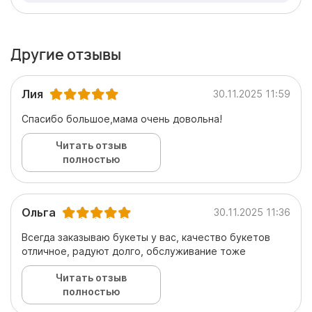
Другие отзывы
Лия
30.11.2025 11:59
Спасибо большое,мама очень довольна!
Читать отзыв
полностью
Ольга
30.11.2025 11:36
Всегда заказываю букеты у вас, качество букетов
отличное, радуют долго, обслуживание тоже
Читать отзыв
полностью