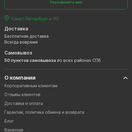
Перезвоните мне
Санкт-Петербург и ЛО
Доставка
Бесплатная доставка
Всегда вовремя
Самовывоз
50 пунктов самовывоза
во всех районах СПб
О компании
Корпоративным клиентам
Отзывы клиентов
Доставка и оплата
Гарантии, политика обмена и возврата
Блог
Вакансии