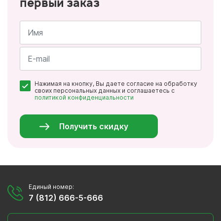
первый заказ
Имя
*
Почта
Нажимая на кнопку, Вы даете согласие на обработку
*
своих персональных данных и соглашаетесь с
политикой конфиденциальности
Персональные
данные
*
Получить скидку
Единый номер:
7 (812) 666-5-666