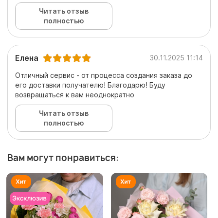
Читать отзыв
полностью
Елена
30.11.2025 11:14
Отличный сервис - от процесса создания заказа до
его доставки получателю! Благодарю! Буду
возвращаться к вам неоднократно
Читать отзыв
полностью
Вам могут понравиться: