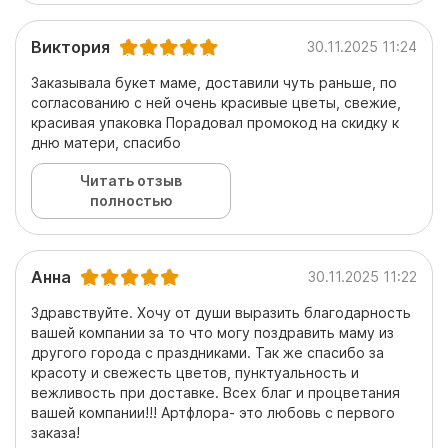
Виктория
30.11.2025 11:24
Заказывала букет маме, доставили чуть раньше, по
согласованию с ней очень красивые цветы, свежие,
красивая упаковка Порадовал промокод на скидку к
дню матери, спасибо
Читать отзыв
полностью
Анна
30.11.2025 11:22
Здравствуйте. Хочу от души выразить благодарность
вашей компании за то что могу поздравить маму из
другого города с праздниками. Так же спасибо за
красоту и свежесть цветов, пунктуальность и
вежливость при доставке. Всех благ и процветания
вашей компании!!! Артфлора- это любовь с первого
заказа!