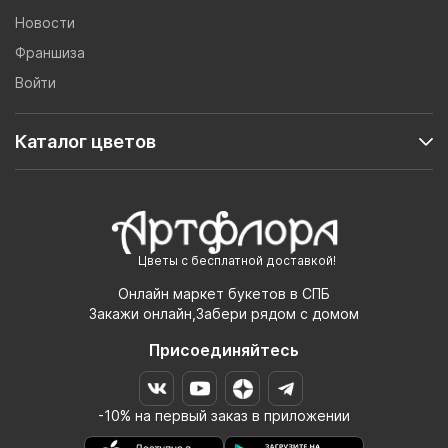
Новости
Франшиза
Войти
Каталог цветов
Цветы с бесплатной доставкой!
Онлайн маркет букетов в СПБ
Закажи онлайн,Забери рядом с домом
Присоединяйтесь
-10% на первый заказ в приложении