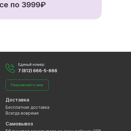
се по 3999₽
Единый номер:
7 (812) 666-5-666
Перезвоните мне
Доставка
Бесплатная доставка
Всегда вовремя
Самовывоз