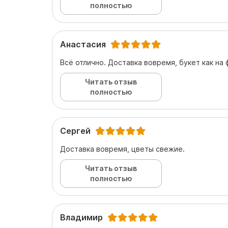
полностью
Анастасия
Всё отлично. Доставка вовремя, букет как на 
Читать отзыв
полностью
Сергей
Доставка вовремя, цветы свежие.
Читать отзыв
полностью
Владимир