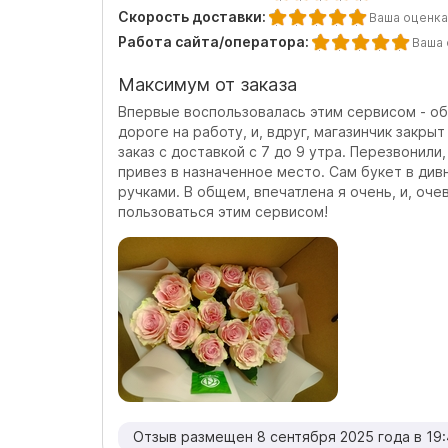
Скорость доставки:
Ваша оценка
Работа сайта/оператора:
Ваша 
Максимум от заказа
Впервые воспользовалась этим сервисом - об
дороге на работу, и, вдруг, магазинчик закры
заказ с доставкой с 7 до 9 утра. Перезвонили
привез в назначенное место. Сам букет в див
ручками. В общем, впечатлена я очень, и, оче
пользоваться этим сервисом!
Отзыв размещен 8 сентября 2025 года в 19: