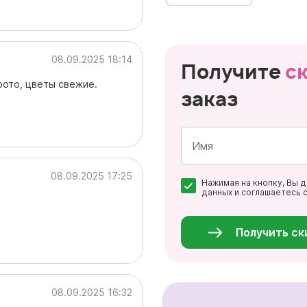
08.09.2025 18:14
Получите
с
фото, цветы свежие.
заказ
Имя
08.09.2025 17:25
Нажимая на кнопку, Вы 
*
данных и соглашаетесь 
Персональные
данные
*
Получить ск
08.09.2025 16:32