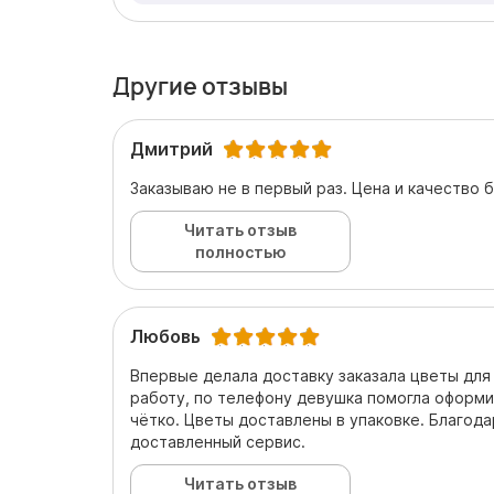
Другие отзывы
Дмитрий
Заказываю не в первый раз. Цена и качество 
Читать отзыв
полностью
Любовь
Впервые делала доставку заказала цветы для
работу, по телефону девушка помогла оформи
чётко. Цветы доставлены в упаковке. Благод
доставленный сервис.
Читать отзыв