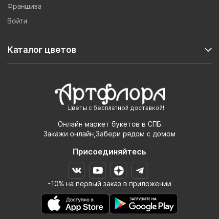
Франшиза
Войти
Каталог цветов
Цветы с бесплатной доставкой!
Онлайн маркет букетов в СПБ
Закажи онлайн,Забери рядом с домом
Присоединяйтесь
-10% на первый заказ в приложении