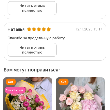
Читать отзыв
полностью
Наталья
12.11.2025 15:17
Спасибо за проделанную работу
Читать отзыв
полностью
Вам могут понравиться: