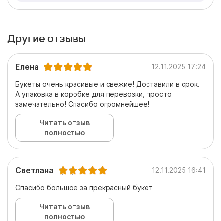
Другие отзывы
Елена
12.11.2025 17:24
Букеты очень красивые и свежие! Доставили в срок.
А упаковка в коробке для перевозки, просто
замечательно! Спасибо огромнейшее!
Читать отзыв
полностью
Светлана
12.11.2025 16:41
Спасибо большое за прекрасный букет
Читать отзыв
полностью