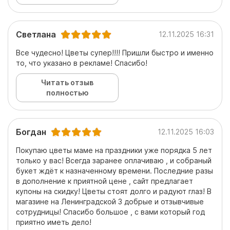
Светлана
12.11.2025 16:31
Все чудесно! Цветы супер!!!! Пришли быстро и именно
то, что указано в рекламе! Спасибо!
Читать отзыв
полностью
Богдан
12.11.2025 16:03
Покупаю цветы маме на праздники уже порядка 5 лет
только у вас! Всегда заранее оплачиваю , и собраный
букет ждёт к назначенному времени. Последние разы
в дополнение к приятной цене , сайт предлагает
купоны на скидку! Цветы стоят долго и радуют глаз! В
магазине на Ленинградской 3 добрые и отзывчивые
сотрудницы! Спасибо большое , с вами который год
приятно иметь дело!