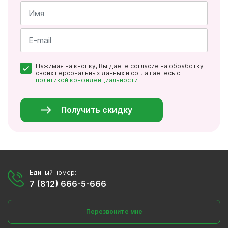
Имя
*
Почта
Нажимая на кнопку, Вы даете согласие на обработку
*
своих персональных данных и соглашаетесь с
политикой конфиденциальности
Персональные
данные
*
Получить скидку
Единый номер:
7 (812) 666-5-666
Перезвоните мне