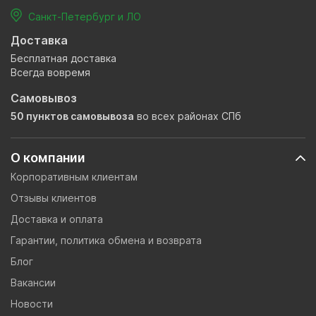
Санкт-Петербург и ЛО
Доставка
Бесплатная доставка
Всегда вовремя
Самовывоз
50 пунктов самовывоза
во всех районах СПб
О компании
Корпоративным клиентам
Отзывы клиентов
Доставка и оплата
Гарантии, политика обмена и возврата
Блог
Вакансии
Новости