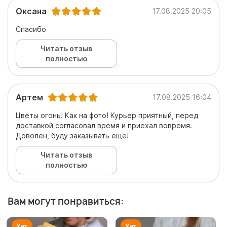
Оксана
17.08.2025 20:05
Спасибо
Читать отзыв
полностью
Артем
17.08.2025 16:04
Цветы огонь! Как на фото! Курьер приятный, перед
доставкой согласовал время и приехал вовремя.
Доволен, буду заказывать еще!
Читать отзыв
полностью
Вам могут понравиться: