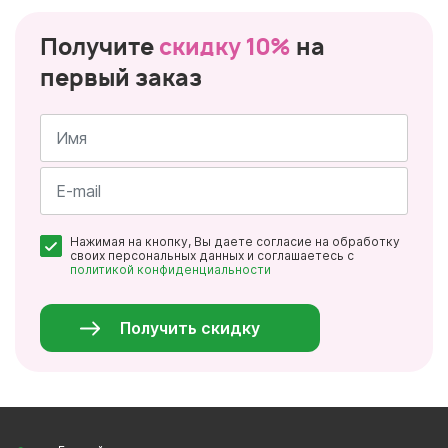
Получите
скидку 10%
на
первый заказ
Имя
*
Почта
Нажимая на кнопку, Вы даете согласие на обработку
*
своих персональных данных и соглашаетесь с
политикой конфиденциальности
Персональные
данные
*
Получить скидку