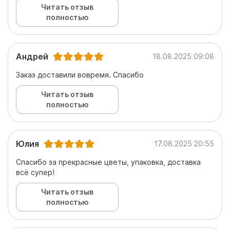
Читать отзыв
полностью
Андрей
18.08.2025 09:08
Заказ доставили вовремя. Спасибо
Читать отзыв
полностью
Юлия
17.08.2025 20:55
Спасибо за прекрасные цветы, упаковка, доставка
всё супер!
Читать отзыв
полностью