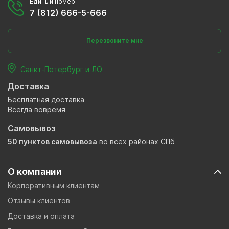
Единый номер:
7 (812) 666-5-666
Перезвоните мне
Санкт-Петербург и ЛО
Доставка
Бесплатная доставка
Всегда вовремя
Самовывоз
50 пунктов самовывоза
во всех районах СПб
О компании
Корпоративным клиентам
Отзывы клиентов
Доставка и оплата