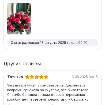
Отзыв размещен 18 августа 2025 года в 09:20
Другие отзывы
Татьяна
18.08.2025 09:15
Заказывала букет с самовывозом. Сделали все
вовремя, приехала рано утром, все было готово.
Спасибо большое за клиентоориентированность,
коробку для перевозки предоставили бесплатно.