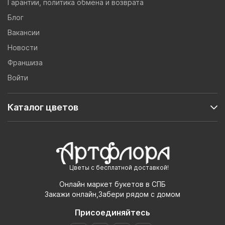
Гарантии, политика обмена и возврата
Блог
Вакансии
Новости
Франшиза
Войти
Каталог цветов
Цветы с бесплатной доставкой!
Онлайн маркет букетов в СПБ
Закажи онлайн,Забери рядом с домом
Присоединяйтесь