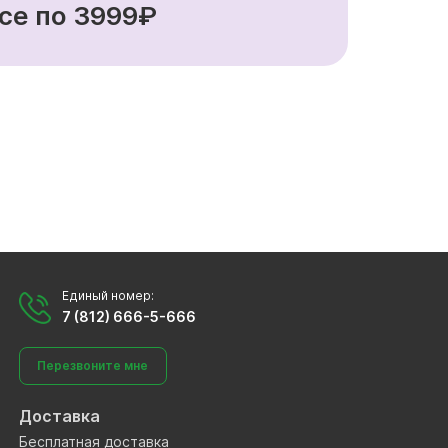
се по 3999₽
Единый номер:
7 (812) 666-5-666
Перезвоните мне
Доставка
Бесплатная доставка