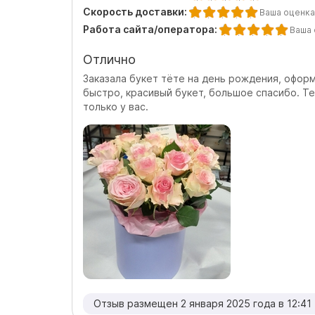
Скорость доставки:
Ваша оценка
Работа сайта/оператора:
Ваша 
Отлично
Заказала букет тёте на день рождения, офор
быстро, красивый букет, большое спасибо. Те
только у вас.
Отзыв размещен 2 января 2025 года в 12:41