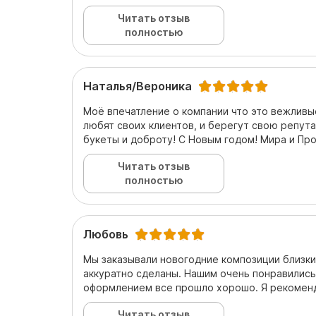
Читать отзыв
полностью
Наталья/Вероника
Моё впечатление о компании что это вежливы
любят своих клиентов, и берегут свою репута
букеты и доброту! С Новым годом! Мира и Пр
Читать отзыв
полностью
Любовь
Мы заказывали новогодние композиции близки
аккуратно сделаны. Нашим очень понравились
оформлением все прошло хорошо. Я рекоме
Читать отзыв