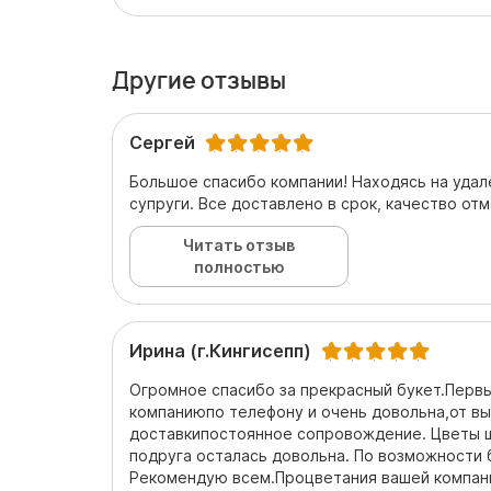
Другие отзывы
Сергей
Большое спасибо компании! Находясь на удал
супруги. Все доставлено в срок, качество от
Читать отзыв
полностью
Ирина (г.Кингисепп)
Огромное спасибо за прекрасный букет.Первы
компаниюпо телефону и очень довольна,от вы
доставкипостоянное сопровождение. Цветы 
подруга осталась довольна. По возможности 
Рекомендую всем.Процветания вашей компан