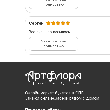
полностью
Сергей
Все очень понравилось
Читать отзыв
полностью
Цветы с бесплатной доставкой!
Онлайн маркет букетов в СПБ
Закажи онлайн,Забери рядом с домом
Присоединяйтесь