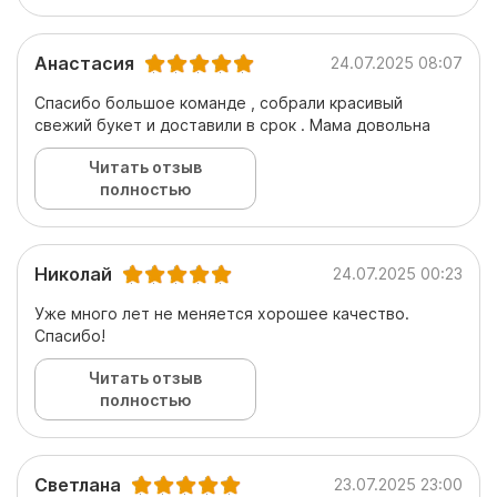
Анастасия
24.07.2025 08:07
Спасибо большое команде , собрали красивый
свежий букет и доставили в срок . Мама довольна
Читать отзыв
полностью
Николай
24.07.2025 00:23
Уже много лет не меняется хорошее качество.
Спасибо!
Читать отзыв
полностью
Светлана
23.07.2025 23:00