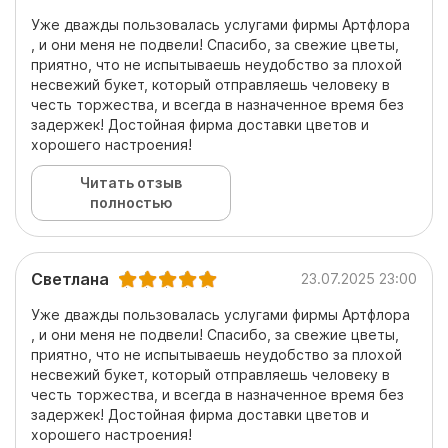
Уже дважды пользовалась услугами фирмы Артфлора
, и они меня не подвели! Спасибо, за свежие цветы,
приятно, что не испытываешь неудобство за плохой
несвежий букет, который отправляешь человеку в
честь торжества, и всегда в назначенное время без
задержек! Достойная фирма доставки цветов и
хорошего настроения!
Читать отзыв
полностью
Светлана
23.07.2025 23:00
Уже дважды пользовалась услугами фирмы Артфлора
, и они меня не подвели! Спасибо, за свежие цветы,
приятно, что не испытываешь неудобство за плохой
несвежий букет, который отправляешь человеку в
честь торжества, и всегда в назначенное время без
задержек! Достойная фирма доставки цветов и
хорошего настроения!