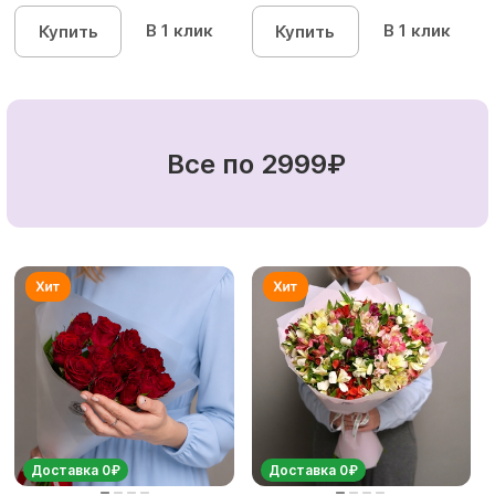
кустовых роз...
кустовы...
В 1 клик
В 1 клик
Купить
Купить
Все по 2999₽
Доставка 0₽
Доставка 0₽