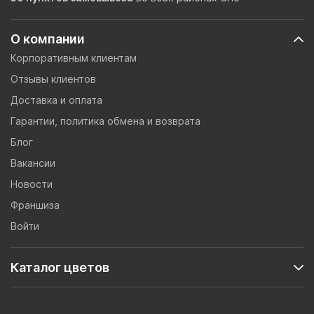
О компании
Корпоративным клиентам
Отзывы клиентов
Доставка и оплата
Гарантии, политика обмена и возврата
Блог
Вакансии
Новости
Франшиза
Войти
Каталог цветов