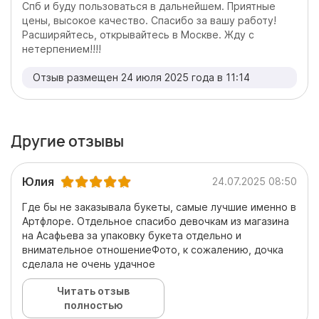
Спб и буду пользоваться в дальнейшем. Приятные
цены, высокое качество. Спасибо за вашу работу!
Расширяйтесь, открывайтесь в Москве. Жду с
нетерпением!!!!
Отзыв размещен 24 июля 2025 года в 11:14
Другие отзывы
Юлия
24.07.2025 08:50
Где бы не заказывала букеты, самые лучшие именно в
Артфлоре. Отдельное спасибо девочкам из магазина
на Асафьева за упаковку букета отдельно и
внимательное отношениеФото, к сожалению, дочка
сделала не очень удачное
Читать отзыв
полностью