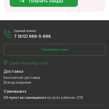
Получить скидку
Единый номер:
7 (812) 666-5-666
Перезвоните мне
Санкт-Петербург и ЛО
Доставка
Бесплатная доставка
Всегда вовремя
Самовывоз
50 пунктов самовывоза
во всех районах СПб