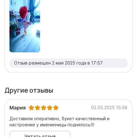
Отзыв размещен 2 мая 2025 года в 17:57
Другие отзывы
Мария
02.05.2025 15:58
Доставили оперативно, букет качественный и
настроение у именинницы поднялось!!!
Читать отзыв