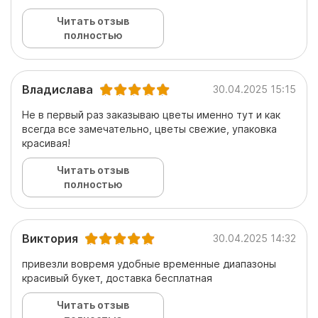
Читать отзыв
полностью
Владислава
30.04.2025 15:15
Не в первый раз заказываю цветы именно тут и как
всегда все замечательно, цветы свежие, упаковка
красивая!
Читать отзыв
полностью
Виктория
30.04.2025 14:32
привезли вовремя удобные временные диапазоны
красивый букет, доставка бесплатная
Читать отзыв