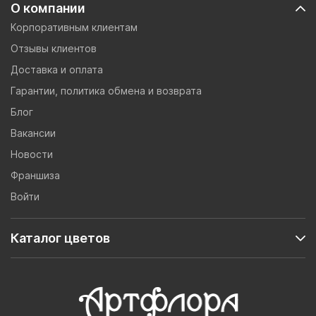
О компании
Корпоративным клиентам
Отзывы клиентов
Доставка и оплата
Гарантии, политика обмена и возврата
Блог
Вакансии
Новости
Франшиза
Войти
Каталог цветов