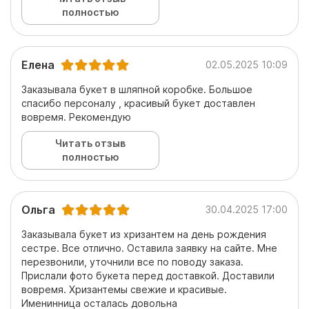
полностью
Елена
02.05.2025 10:09
Заказывала букет в шляпной коробке. Большое
спасибо персоналу , красивый букет доставлен
вовремя. Рекомендую
Читать отзыв
полностью
Ольга
30.04.2025 17:00
Заказывала букет из хризантем на день рождения
сестре. Все отлично. Оставила заявку на сайте. Мне
перезвонили, уточнили все по поводу заказа.
Прислали фото букета перед доставкой. Доставили
вовремя. Хризантемы свежие и красивые.
Именинница осталась довольна