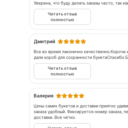
Уверена, что буду делать заказы часто, так к
Читать отзыв
полностью
Дмитрий
Все во время лаконично качественно.Короче 
дали короб для сохранности букетаСпасибо Б
Читать отзыв
полностью
Валерия
Цены самих букетов и доставки приятно удиви
заказа удобный. Фиксируется номер заказа, п
доставки. Всё чётко.