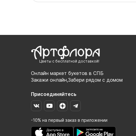
Цветы с бесплатной доставкой!
Онлайн маркет букетов в СПБ
Закажи онлайн,Забери рядом с домом
Присоединяйтесь
-10% на первый заказ в приложении