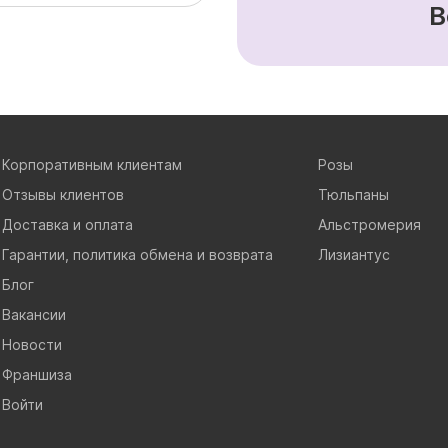
В
Корпоративным клиентам
Розы
Отзывы клиентов
Тюльпаны
Доставка и оплата
Альстромерия
Гарантии, политика обмена и возврата
Лизиантус
Блог
Вакансии
Новости
Франшиза
Войти