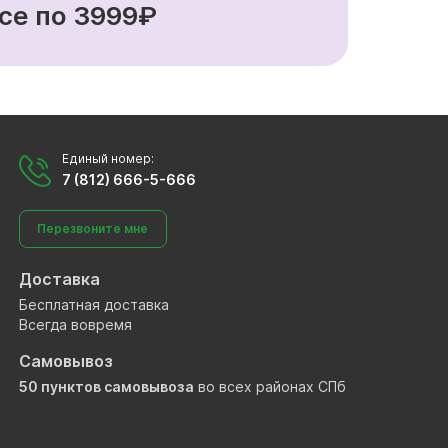
се по 3999₽
Единый номер:
7 (812) 666-5-666
Перезвоните мне
Доставка
Бесплатная доставка
Всегда вовремя
Самовывоз
50 пунктов самовывоза
во всех районах СПб