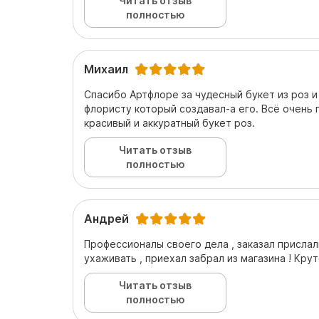
Читать отзыв
полностью
Михаил
Спасибо Артфлоре за чудесный букет из роз 
флористу который создавал-а его. Всё очень 
красивый и аккуратный букет роз.
Читать отзыв
полностью
Андрей
Профессионалы своего дела , заказал прислал
ухаживать , приехал забрал из магазина ! Кру
Читать отзыв
полностью