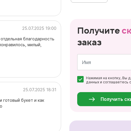
Получите
с
25.07.2025 19:00
и отдельная благодарность
заказ
понравилось, милый,
Имя
Нажимая на кнопку, Вы 
*
данных и соглашаетесь 
Персональные
25.07.2025 18:31
данные
*
Получить ск
и готовый букет и как
то