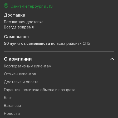
Санкт-Петербург и ЛО
Доставка
Бесплатная доставка
Всегда вовремя
Самовывоз
50 пунктов самовывоза
во всех районах СПб
О компании
Корпоративным клиентам
Отзывы клиентов
Доставка и оплата
Гарантии, политика обмена и возврата
Блог
Вакансии
Новости