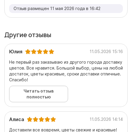
Отзыв размещен 11 мая 2026 года в 16:42
Другие отзывы
Юлия
11.05.2026 15:16
Не первый раз заказываю из другого города доставку
цветов. Все нравится. Большой выбор, цены на любой
достаток, цветы красивые, сроки доставки отличные.
Спасибо!
Читать отзыв
полностью
Алиса
11.05.2026 14:14
Доставили все вовремя, цветы свежие и красивые!