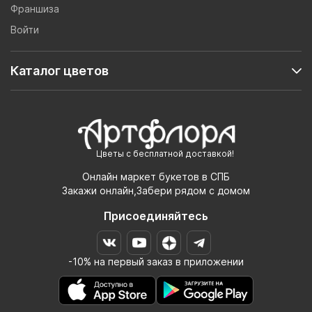
Франшиза
Войти
Каталог цветов
Цветы с бесплатной доставкой!
Онлайн маркет букетов в СПБ
Закажи онлайн,Забери рядом с домом
Присоединяйтесь
-10% на первый заказ в приложении