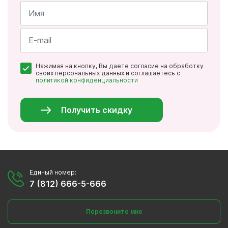
Имя
*
Почта
Нажимая на кнопку, Вы даете согласие на обработку
*
своих персональных данных и соглашаетесь с
политикой конфиденциальности
Персональные
данные
*
Получить скидку
Единый номер:
7 (812) 666-5-666
Перезвоните мне