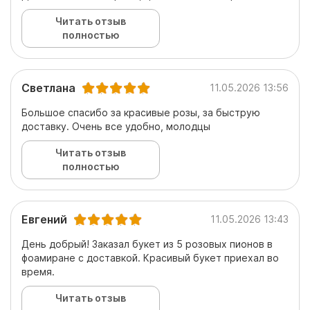
Читать отзыв
полностью
Светлана
11.05.2026 13:56
Большое спасибо за красивые розы, за быструю
доставку. Очень все удобно, молодцы
Читать отзыв
полностью
Евгений
11.05.2026 13:43
День добрый! Заказал букет из 5 розовых пионов в
фоамиране с доставкой. Красивый букет приехал во
время.
Читать отзыв