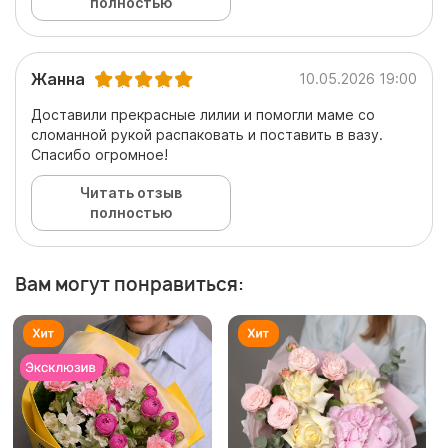
полностью
Жанна
10.05.2026 19:00
Доставили прекрасные лилии и помогли маме со
сломанной рукой распаковать и поставить в вазу.
Спасибо огромное!
Читать отзыв
полностью
Вам могут понравиться: