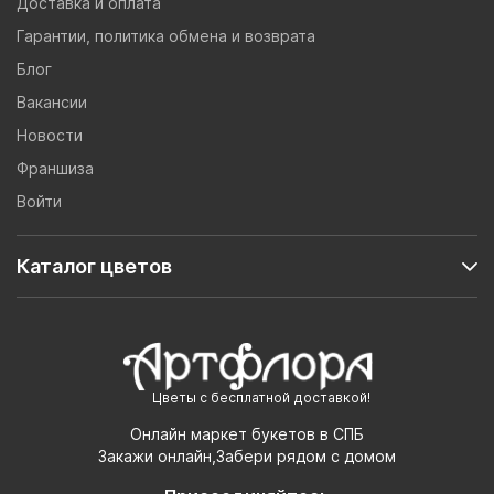
Доставка и оплата
Гарантии, политика обмена и возврата
Блог
Вакансии
Новости
Франшиза
Войти
Каталог цветов
Цветы с бесплатной доставкой!
Онлайн маркет букетов в СПБ
Закажи онлайн,Забери рядом с домом