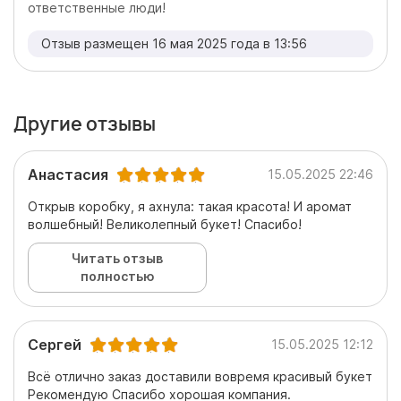
ответственные люди!
Отзыв размещен 16 мая 2025 года в 13:56
Другие отзывы
Анастасия
15.05.2025 22:46
Открыв коробку, я ахнула: такая красота! И аромат
волшебный! Великолепный букет! Спасибо!
Читать отзыв
полностью
Сергей
15.05.2025 12:12
Всё отлично заказ доставили вовремя красивый букет
Рекомендую Спасибо хорошая компания.