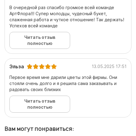
В очередной раз спасибо громкое всей команде
АртФлора!!! Супер молодцы, чудесный букет,
слаженная работа и чуткое отношение! Так держать!
Успехов всей команде
Читать отзыв
полностью
Эльза
13.05.2025 17:51
Первое время мне дарили цветы этой фирмы. Они
стояли очень долго и я решила сама заказывать и
радовать своих близких
Читать отзыв
полностью
Вам могут понравиться: