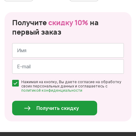
Получите
скидку 10%
на
первый заказ
Имя
*
Почта
Нажимая на кнопку, Вы даете согласие на обработку
*
своих персональных данных и соглашаетесь с
политикой конфиденциальности
Персональные
данные
*
Получить скидку