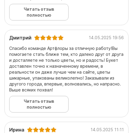
Читать отзыв
полностью
Дмитрий
14.05.2025 19:56
Спасибо команде Артфлоры за отличную работу!Вы
помогаете стать ближе тем, кто далеко друг от друга
и досталяете не только цветы, но и радость! Букет
доставлен точно к назначенному времени, в
реальности он даже лучше чем на сайте, цветы
шикарные, упакованы великолепно! Заказывали из
другого города, впервые, волновались, но напрасно.
Выше всяких похвал!
Читать отзыв
полностью
Ирина
14.05.2025 11:11