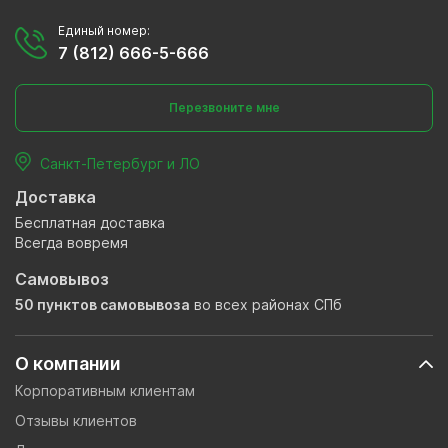
Единый номер:
7 (812) 666-5-666
Перезвоните мне
Санкт-Петербург и ЛО
Доставка
Бесплатная доставка
Всегда вовремя
Самовывоз
50 пунктов самовывоза
во всех районах СПб
О компании
Корпоративным клиентам
Отзывы клиентов