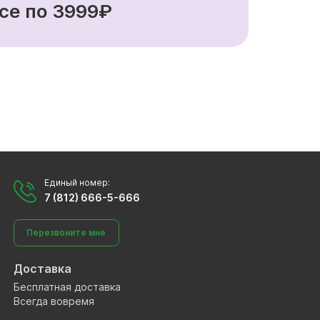
се по 3999₽
Единый номер:
7 (812) 666-5-666
Перезвоните мне
Доставка
Бесплатная доставка
Всегда вовремя