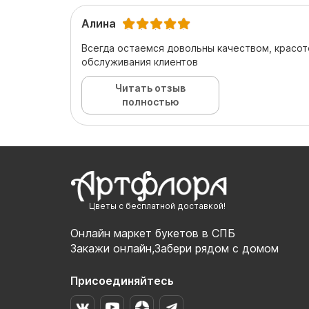
Алина
Всегда остаемся довольны качеством, красот
обслуживания клиентов
Читать отзыв
полностью
Цветы с бесплатной доставкой!
Онлайн маркет букетов в СПБ
Закажи онлайн,Забери рядом с домом
Присоединяйтесь