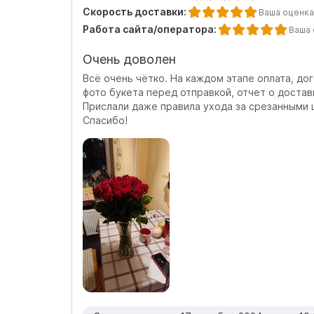
Скорость доставки:
Ваша оценка
Работа сайта/оператора:
Ваша 
Очень доволен
Всё очень чётко. На каждом этапе оплата, до
фото букета перед отправкой, отчет о достав
Прислали даже правила ухода за срезанными ц
Спасибо!