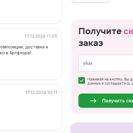
Получите
с
17.12.2024 11:55
заказ
композиции, доставка и
ко в Артфлора!
Имя
Нажимая на кнопку, Вы 
*
данных и соглашаетесь 
Персональные
17.12.2024 10:11
данные
*
Получить ск