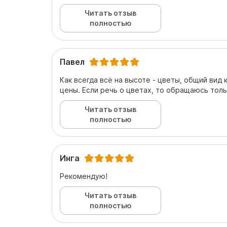
Читать отзыв
полностью
Павел
Как всегда всё на высоте - цветы, общий вид 
цены. Если речь о цветах, то обращаюсь толь
Читать отзыв
полностью
Инга
Рекомендую!
Читать отзыв
полностью