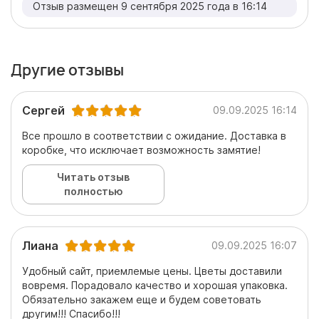
Отзыв размещен 9 сентября 2025 года в 16:14
Другие отзывы
Сергей
09.09.2025 16:14
Все прошло в соответствии с ожидание. Доставка в
коробке, что исключает возможность замятие!
Читать отзыв
полностью
Лиана
09.09.2025 16:07
Удобный сайт, приемлемые цены. Цветы доставили
вовремя. Порадовало качество и хорошая упаковка.
Обязательно закажем еще и будем советовать
другим!!! Спасибо!!!