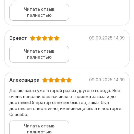
Читать отзыв
полностью
Эрнест
09.09.2025 14:39
Читать отзыв
полностью
Александра
09.09.2025 14:39
Делаю заказ уже второй раз из другого города. Все
очень понравилось начиная от приема заказа и до
доставки.Оператор ответил быстро, заказ был
доставлен оперативно, именинница была в восторге.
Спасибо.
Читать отзыв
полностью