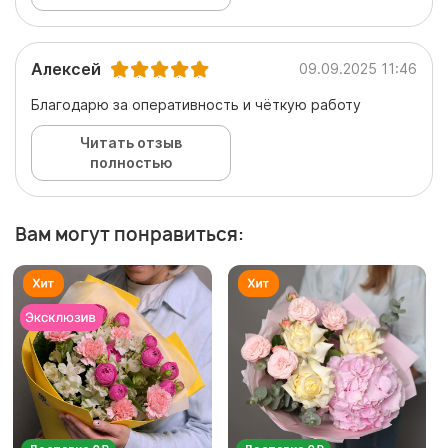
Алексей
09.09.2025 11:46
Благодарю за оперативность и чёткую работу
Читать отзыв
полностью
Вам могут понравиться: