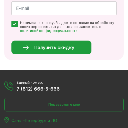
Имя
*
Почта
Нажимая на кнопку, Вы даете согласие на обработку
*
своих персональных данных и соглашаетесь с
политикой конфиденциальности
Персональные
данные
*
Получить скидку
Единый номер:
7 (812) 666-5-666
Перезвоните мне
Санкт-Петербург и ЛО