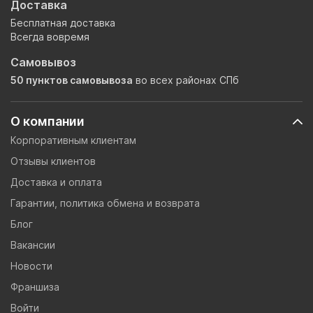
Доставка
Бесплатная доставка
Всегда вовремя
Самовывоз
50 пунктов самовывоза
во всех районах СПб
О компании
Корпоративным клиентам
Отзывы клиентов
Доставка и оплата
Гарантии, политика обмена и возврата
Блог
Вакансии
Новости
Франшиза
Войти