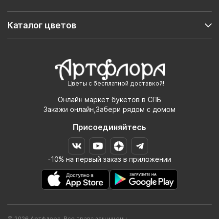
Каталог цветов
Цветы с бесплатной доставкой!
Онлайн маркет букетов в СПБ
Закажи онлайн,Забери рядом с домом
Присоединяйтесь
-10% на первый заказ в приложении
© 2026 Артфлора. Все права защищены.