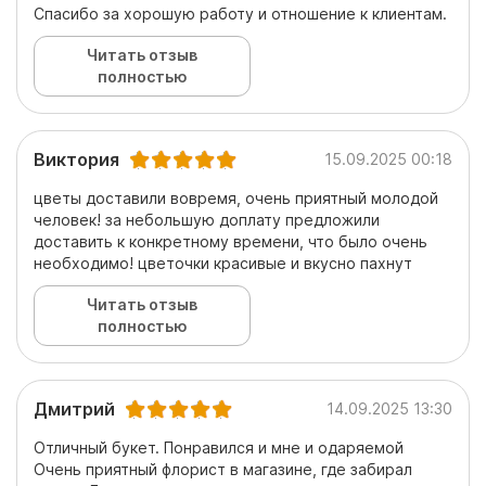
Спасибо за хорошую работу и отношение к клиентам.
Читать отзыв
полностью
Виктория
15.09.2025 00:18
цветы доставили вовремя, очень приятный молодой
человек! за небольшую доплату предложили
доставить к конкретному времени, что было очень
необходимо! цветочки красивые и вкусно пахнут
Читать отзыв
полностью
Дмитрий
14.09.2025 13:30
Отличный букет. Понравился и мне и одаряемой
Очень приятный флорист в магазине, где забирал