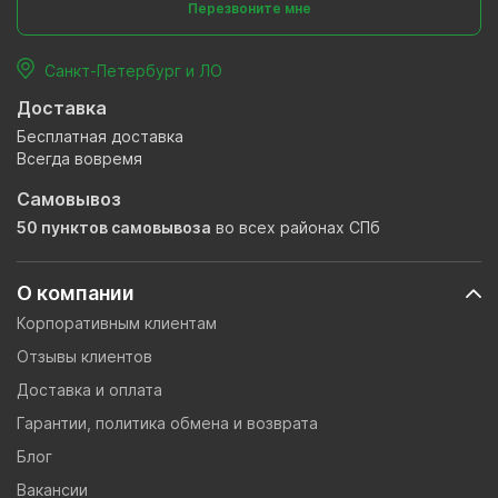
Перезвоните мне
Санкт-Петербург и ЛО
Доставка
Бесплатная доставка
Всегда вовремя
Самовывоз
50 пунктов самовывоза
во всех районах СПб
О компании
Корпоративным клиентам
Отзывы клиентов
Доставка и оплата
Гарантии, политика обмена и возврата
Блог
Вакансии