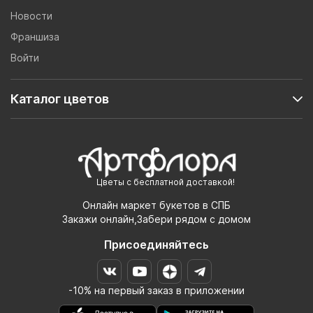
Новости
Франшиза
Войти
Каталог цветов
Цветы с бесплатной доставкой!
Онлайн маркет букетов в СПБ
Закажи онлайн,Забери рядом с домом
Присоединяйтесь
-10% на первый заказ в приложении