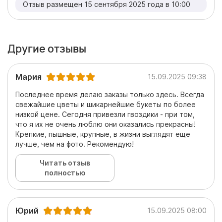
Отзыв размещен 15 сентября 2025 года в 10:00
Другие отзывы
Мария
15.09.2025 09:38
Последнее время делаю заказы только здесь. Всегда
свежайшие цветы и шикарнейшие букеты по более
низкой цене. Сегодня привезли гвоздики - при том,
что я их не очень люблю они оказались прекрасны!
Крепкие, пышные, крупные, в жизни выглядят еще
лучше, чем на фото. Рекомендую!
Читать отзыв
полностью
Юрий
15.09.2025 08:00