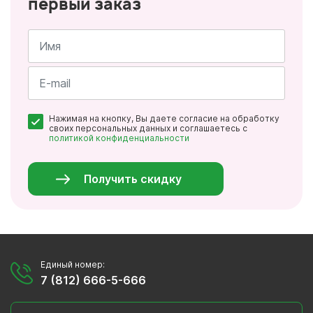
первый заказ
Имя
*
Почта
Нажимая на кнопку, Вы даете согласие на обработку
*
своих персональных данных и соглашаетесь с
политикой конфиденциальности
Персональные
данные
*
Получить скидку
Единый номер:
7 (812) 666-5-666