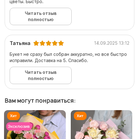
цветы. Быстро.
Читать отзыв
полностью
Татьяна
14.09.2025 13:12
Букет не сразу был собран аккуратно, но все быстро
исправили. Доставка на 5. Спасибо.
Читать отзыв
полностью
Вам могут понравиться: