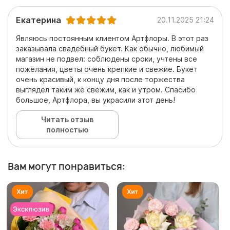
Екатерина
20.11.2025 21:24
Являюсь постоянным клиентом Артфлоры. В этот раз
заказывала свадебный букет. Как обычно, любимый
магазин не подвел: соблюдены сроки, учтены все
пожелания, цветы очень крепкие и свежие. Букет
очень красивый, к концу дня после торжества
выглядел таким же свежим, как и утром. Спасибо
большое, Артфлора, вы украсили этот день!
Читать отзыв
полностью
Вам могут понравиться: