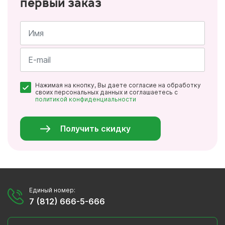
первый заказ
Имя
*
Почта
Нажимая на кнопку, Вы даете согласие на обработку
*
своих персональных данных и соглашаетесь с
политикой конфиденциальности
Персональные
данные
*
Получить скидку
Единый номер:
7 (812) 666-5-666