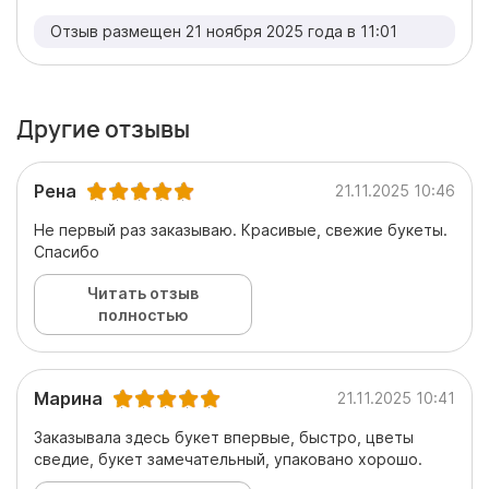
Отзыв размещен 21 ноября 2025 года в 11:01
Другие отзывы
Рена
21.11.2025 10:46
Не первый раз заказываю. Красивые, свежие букеты.
Спасибо
Читать отзыв
полностью
Марина
21.11.2025 10:41
Заказывала здесь букет впервые, быстро, цветы
сведие, букет замечательный, упаковано хорошо.