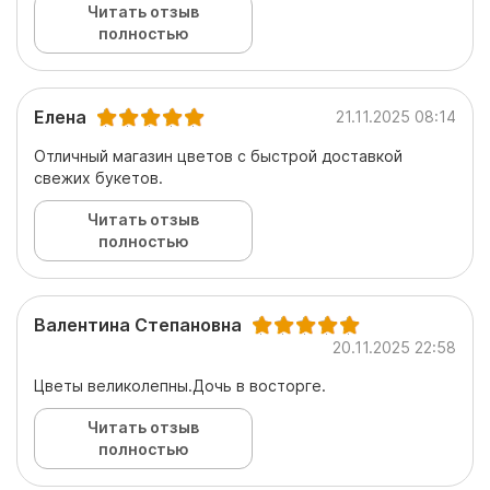
Читать отзыв
полностью
Елена
21.11.2025 08:14
Отличный магазин цветов с быстрой доставкой
свежих букетов.
Читать отзыв
полностью
Валентина Степановна
20.11.2025 22:58
Цветы великолепны.Дочь в восторге.
Читать отзыв
полностью