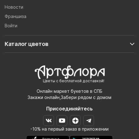
Новости
Франшиза
Войти
Каталог цветов
Цветы с бесплатной доставкой!
Онлайн маркет букетов в СПБ
Закажи онлайн,Забери рядом с домом
Присоединяйтесь
-10% на первый заказ в приложении