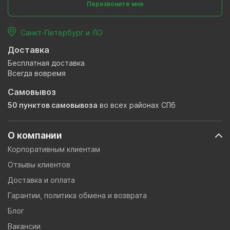
Перезвоните мне
Санкт-Петербург и ЛО
Доставка
Бесплатная доставка
Всегда вовремя
Самовывоз
50 пунктов самовывоза
во всех районах СПб
О компании
Корпоративным клиентам
Отзывы клиентов
Доставка и оплата
Гарантии, политика обмена и возврата
Блог
Вакансии