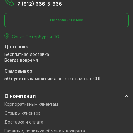
7 (812) 666-5-666
Перезвоните мне
Санкт-Петербург и ЛО
Доставка
Бесплатная доставка
Всегда вовремя
Самовывоз
50 пунктов самовывоза
во всех районах СПб
О компании
Корпоративным клиентам
Отзывы клиентов
Доставка и оплата
Гарантии, политика обмена и возврата