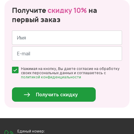
Получите
скидку 10%
на
первый заказ
Имя
*
Почта
Нажимая на кнопку, Вы даете согласие на обработку
*
своих персональных данных и соглашаетесь с
политикой конфиденциальности
Персональные
данные
*
Получить скидку
Единый номер: