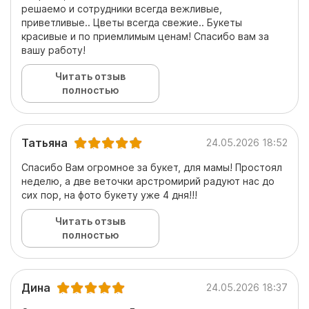
решаемо и сотрудники всегда вежливые,
приветливые.. Цветы всегда свежие.. Букеты
красивые и по приемлимым ценам! Спасибо вам за
вашу работу!
Читать отзыв
полностью
Татьяна
24.05.2026 18:52
Спасибо Вам огромное за букет, для мамы! Простоял
неделю, а две веточки арстромирий радуют нас до
сих пор, на фото букету уже 4 дня!!!
Читать отзыв
полностью
Дина
24.05.2026 18:37