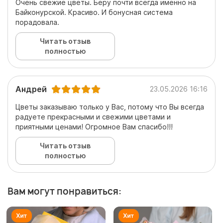
Очень свежие цветы. Беру почти всегда именно на
Байконурской. Красиво. И бонусная система
порадовала.
Читать отзыв
полностью
Андрей
23.05.2026 16:16
Цветы заказываю только у Вас, потому что Вы всегда
радуете прекрасными и свежими цветами и
приятными ценами! Огромное Вам спасибо!!!
Читать отзыв
полностью
Вам могут понравиться: