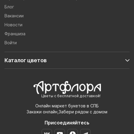
Блог
Вакансии
Новости
Франшиза
Войти
Каталог цветов
Цветы с бесплатной доставкой!
Онлайн маркет букетов в СПБ
Закажи онлайн,Забери рядом с домом
Присоединяйтесь