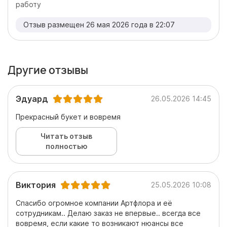
работу
Отзыв размещен 26 мая 2026 года в 22:07
Другие отзывы
Эдуард
26.05.2026 14:45
Прекрасный букет и вовремя
Читать отзыв
полностью
Виктория
25.05.2026 10:08
Спасибо огромное компании Артфлора и её
сотрудникам.. Делаю заказ не впервые.. всегда все
вовремя, если какие то возникают нюансы все