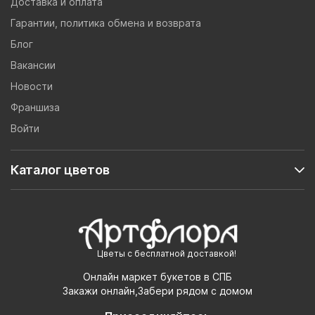
Доставка и оплата
Гарантии, политика обмена и возврата
Блог
Вакансии
Новости
Франшиза
Войти
Каталог цветов
Цветы с бесплатной доставкой!
Онлайн маркет букетов в СПБ
Закажи онлайн,Забери рядом с домом