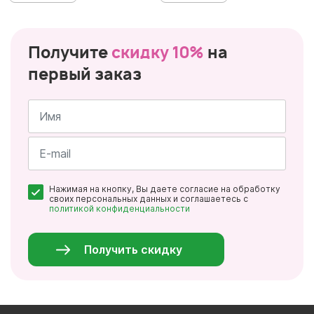
Получите
скидку 10%
на
первый заказ
Имя
*
Почта
Нажимая на кнопку, Вы даете согласие на обработку
*
своих персональных данных и соглашаетесь с
политикой конфиденциальности
Персональные
данные
*
Получить скидку