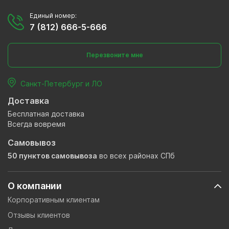
Единый номер:
7 (812) 666-5-666
Перезвоните мне
Санкт-Петербург и ЛО
Доставка
Бесплатная доставка
Всегда вовремя
Самовывоз
50 пунктов самовывоза
во всех районах СПб
О компании
Корпоративным клиентам
Отзывы клиентов