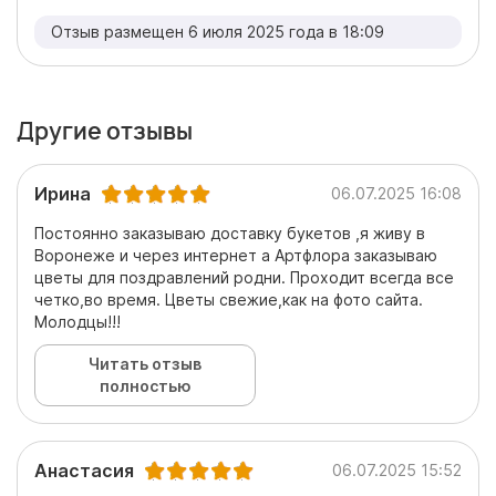
Отзыв размещен 6 июля 2025 года в 18:09
Другие отзывы
Ирина
06.07.2025 16:08
Постоянно заказываю доставку букетов ,я живу в
Воронеже и через интернет а Артфлора заказываю
цветы для поздравлений родни. Проходит всегда все
четко,во время. Цветы свежие,как на фото сайта.
Молодцы!!!
Читать отзыв
полностью
Анастасия
06.07.2025 15:52