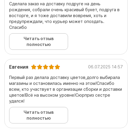
Сделала заказ на доставку подруге на день
рождения, собрали очень красивый букет, подруга в
восторге, и я тоже доставили вовремя, хоть и
предупреждали, что курьер может опоздать.
Спасибо
Читать отзыв
полностью
Евгения
06.07.2025 14:57
Первый раз делала доставку цветов,долго выбирала
магазины и остановилась именно на этом!Спасибо
всем, кто участвует в организации сборки и доставки
цветов!Всё на высоком уровне!Сюрприз сестре
удался!
Читать отзыв
полностью