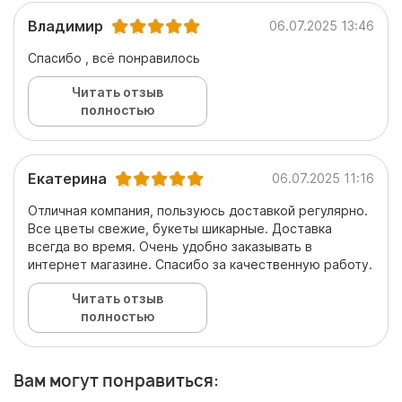
Владимир
06.07.2025 13:46
Спасибо , всё понравилось
Читать отзыв
полностью
Екатерина
06.07.2025 11:16
Отличная компания, пользуюсь доставкой регулярно.
Все цветы свежие, букеты шикарные. Доставка
всегда во время. Очень удобно заказывать в
интернет магазине. Спасибо за качественную работу.
Читать отзыв
полностью
Вам могут понравиться: