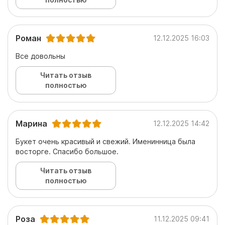
Роман
12.12.2025 16:03
Все довольны
Читать отзыв
полностью
Марина
12.12.2025 14:42
Букет очень красивый и свежий. Именинница была
восторге. Спасибо большое.
Читать отзыв
полностью
Роза
11.12.2025 09:41