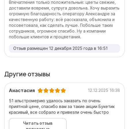
Впечатления только положительные: цветы свежие,
доставили вовремя, супруга довольна. Хочу выразить
огромную благодарность оператору Александре за
качественную работу: всё рассказала, объяснила и
посоветовала, как сделать лучше. Побольше таких
сотрудников, огромное спасибо. Ну а компании
побольше клиентов и процветания.
Отзыв размещен 12 декабря 2025 года в 16:51
Другие отзывы
Анастасия
12.12.2025 16:38
51 альстромерию удалось заказать по очень
приятной цене, спасибо вам за такие акции Букетик
красивый, все собрало и привезли очень быстро
Читать отзыв
полностью