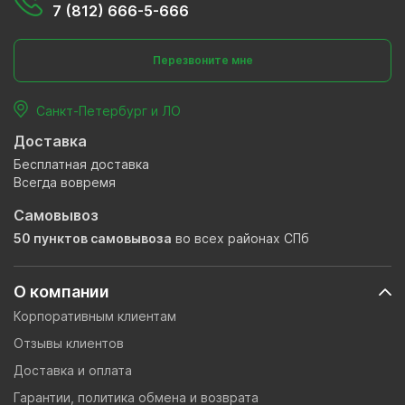
7 (812) 666-5-666
Перезвоните мне
Санкт-Петербург и ЛО
Доставка
Бесплатная доставка
Всегда вовремя
Самовывоз
50 пунктов самовывоза
во всех районах СПб
О компании
Корпоративным клиентам
Отзывы клиентов
Доставка и оплата
Гарантии, политика обмена и возврата