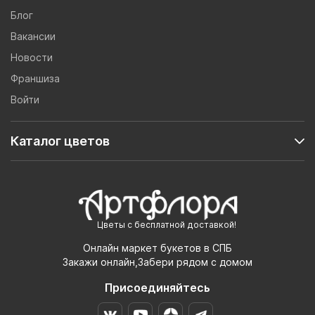
Блог
Вакансии
Новости
Франшиза
Войти
Каталог цветов
Цветы с бесплатной доставкой!
Онлайн маркет букетов в СПБ
Закажи онлайн,Забери рядом с домом
Присоединяйтесь