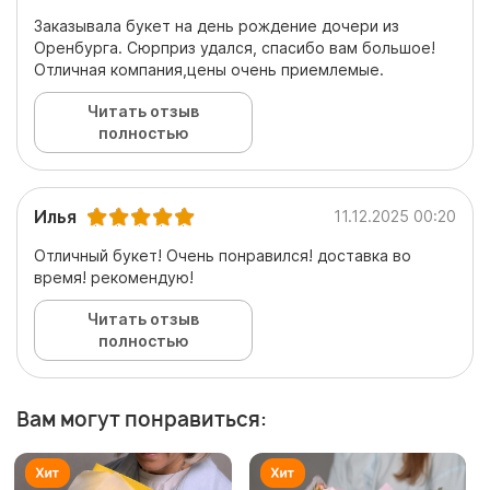
Заказывала букет на день рождение дочери из
Оренбурга. Сюрприз удался, спасибо вам большое!
Отличная компания,цены очень приемлемые.
Читать отзыв
полностью
Илья
11.12.2025 00:20
Отличный букет! Очень понравился! доставка во
время! рекомендую!
Читать отзыв
полностью
Вам могут понравиться: