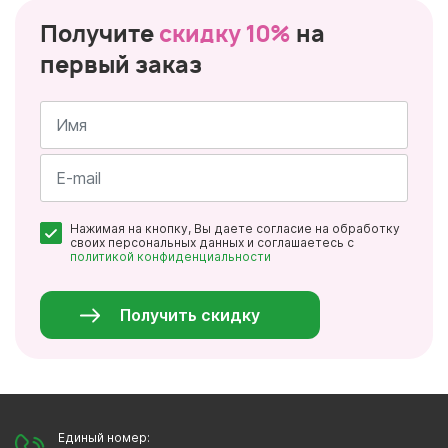
Получите
скидку 10%
на
первый заказ
Имя
*
Почта
Нажимая на кнопку, Вы даете согласие на обработку
*
своих персональных данных и соглашаетесь с
политикой конфиденциальности
Персональные
данные
*
Получить скидку
Единый номер: