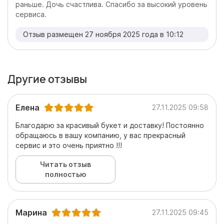
раньше. Дочь счастлива. Спасибо за высокий уровень
сервиса.
Отзыв размещен 27 ноября 2025 года в 10:12
Другие отзывы
Елена
27.11.2025 09:58
Благодарю за красивый букет и доставку! Постоянно
обращаюсь в вашу компанию, у вас прекрасный
сервис и это очень приятно !!!
Читать отзыв
полностью
Марина
27.11.2025 09:45