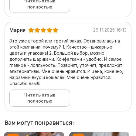
Читать отзыв
полностью
Мария
26.11.2025 16:13
Это уже второй или третий заказ. Остановилась на
этой компании, почему? 1. Качество - шикарные
цветы и упаковка! 2. Большой выбор, можно
дополнить шариками. Конфетками - удобно. И самое
главное - лояльность. Позвонят, уточнят, предложат
альтернативы. Мне очень нравится. И цена, конечно,
на разный вкус и кошелек. Мне очень нравится.
Спасибо вам!!!
Читать отзыв
полностью
Вам могут понравиться: