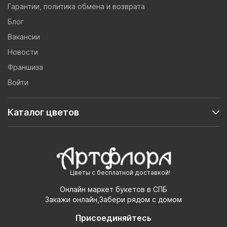
Гарантии, политика обмена и возврата
Блог
Вакансии
Новости
Франшиза
Войти
Каталог цветов
Цветы с бесплатной доставкой!
Онлайн маркет букетов в СПБ
Закажи онлайн,Забери рядом с домом
Присоединяйтесь