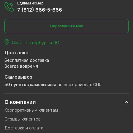
Единый номер:
7 (812) 666-5-666
Перезвоните мне
Санкт-Петербург и ЛО
Доставка
Бесплатная доставка
Всегда вовремя
Самовывоз
50 пунктов самовывоза
во всех районах СПб
О компании
Корпоративным клиентам
Отзывы клиентов
Доставка и оплата