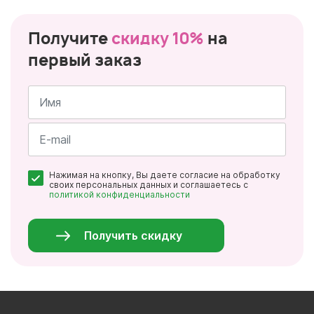
Получите
скидку 10%
на
первый заказ
Имя
*
Почта
Нажимая на кнопку, Вы даете согласие на обработку
*
своих персональных данных и соглашаетесь с
политикой конфиденциальности
Персональные
данные
*
Получить скидку