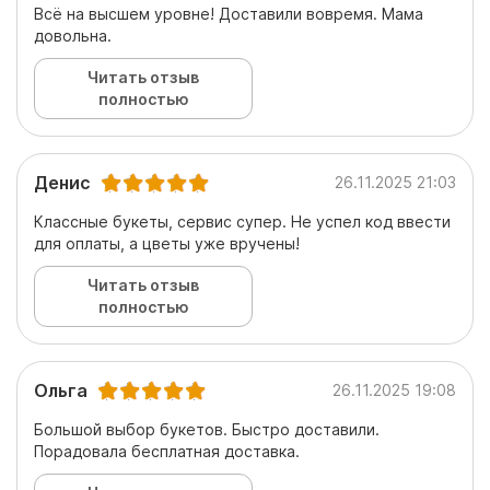
Всё на высшем уровне! Доставили вовремя. Мама
довольна.
Читать отзыв
полностью
Денис
26.11.2025 21:03
Классные букеты, сервис супер. Не успел код ввести
для оплаты, а цветы уже вручены!
Читать отзыв
полностью
Ольга
26.11.2025 19:08
Большой выбор букетов. Быстро доставили.
Порадовала бесплатная доставка.