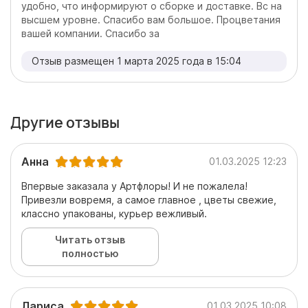
удобно, что информируют о сборке и доставке. Вс на
высшем уровне. Спасибо вам большое. Процветания
вашей компании. Спасибо за
Отзыв размещен 1 марта 2025 года в 15:04
Другие отзывы
Анна
01.03.2025 12:23
Впервые заказала у Артфлоры! И не пожалела!
Привезли вовремя, а самое главное , цветы свежие,
классно упакованы, курьер вежливый.
Читать отзыв
полностью
Лариса
01.03.2025 10:08