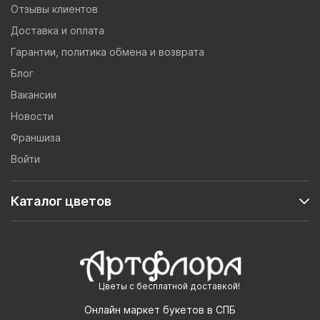
Отзывы клиентов
Доставка и оплата
Гарантии, политика обмена и возврата
Блог
Вакансии
Новости
Франшиза
Войти
Каталог цветов
Цветы с бесплатной доставкой!
Онлайн маркет букетов в СПБ