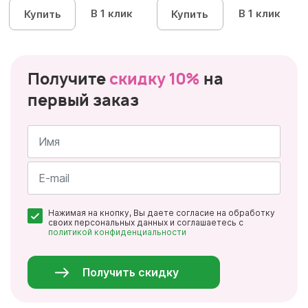
В 1 клик
В 1 клик
Купить
Купить
Получите
скидку 10%
на
первый заказ
Имя
*
Почта
Нажимая на кнопку, Вы даете согласие на обработку
*
своих персональных данных и соглашаетесь с
политикой конфиденциальности
Персональные
данные
*
Получить скидку