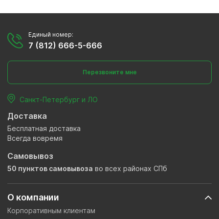
Единый номер:
7 (812) 666-5-666
Перезвоните мне
Санкт-Петербург и ЛО
Доставка
Бесплатная доставка
Всегда вовремя
Самовывоз
50 пунктов самовывоза
во всех районах СПб
О компании
Корпоративным клиентам