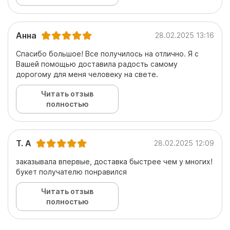
Анна
28.02.2025 13:16
Спасибо большое! Все получилось на отлично. Я с
Вашей помощью доставила радость самому
дорогому для меня человеку на свете.
Читать отзыв
полностью
Т. А
28.02.2025 12:09
заказывала впервые, доставка быстрее чем у многих!
букет получателю понравился
Читать отзыв
полностью