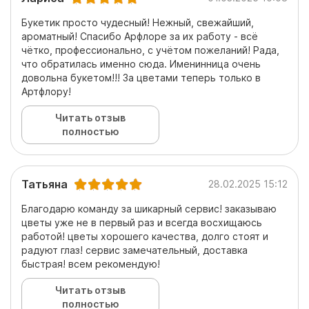
Букетик просто чудесный! Нежный, свежайший,
ароматный! Спасибо Арфлоре за их работу - всё
чётко, профессионально, с учётом пожеланий! Рада,
что обратилась именно сюда. Именинница очень
довольна букетом!!! За цветами теперь только в
Артфлору!
Читать отзыв
полностью
Татьяна
28.02.2025 15:12
Благодарю команду за шикарный сервис! заказываю
цветы уже не в первый раз и всегда восхищаюсь
работой! цветы хорошего качества, долго стоят и
радуют глаз! сервис замечательный, доставка
быстрая! всем рекомендую!
Читать отзыв
полностью