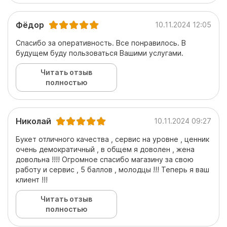
Фёдор
10.11.2024 12:05
Спасибо за оперативность. Все понравилось. В
будущем буду пользоваться Вашими услугами.
Читать отзыв
полностью
Николай
10.11.2024 09:27
Букет отличного качества , сервис на уровне , ценник
очень демократичный , в общем я доволен , жена
довольна !!!! Огромное спасибо магазину за свою
работу и сервис , 5 баллов , молодцы !!! Теперь я ваш
клиент !!!
Читать отзыв
полностью