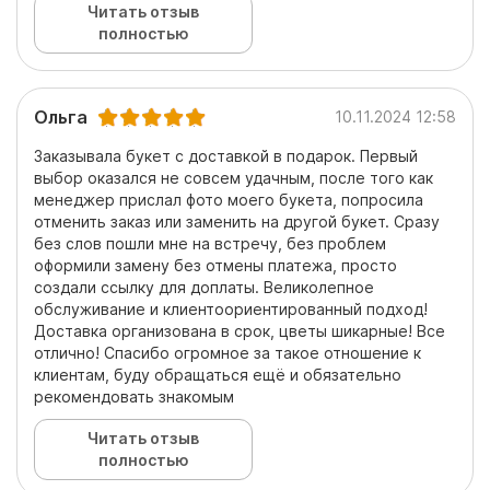
Читать отзыв
полностью
Ольга
10.11.2024 12:58
Заказывала букет с доставкой в подарок. Первый
выбор оказался не совсем удачным, после того как
менеджер прислал фото моего букета, попросила
отменить заказ или заменить на другой букет. Сразу
без слов пошли мне на встречу, без проблем
оформили замену без отмены платежа, просто
создали ссылку для доплаты. Великолепное
обслуживание и клиентоориентированный подход!
Доставка организована в срок, цветы шикарные! Все
отлично! Спасибо огромное за такое отношение к
клиентам, буду обращаться ещё и обязательно
рекомендовать знакомым
Читать отзыв
полностью