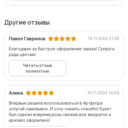
Другие отзывы
Павел Гаврилов
10.11.2024 21:36
Благодарю за быстрое оформление заказа! Супруга
рада цветам!
Читать отзыв
полностью
Алина
10.11.2024 14:04
Впервые решила воспользоваться в Артфлора
услугой самовывоз. И хочу сказать спасибо! Букет
был сделан вовремя,розы свежие,все аккуратно и
красиво оформлено!