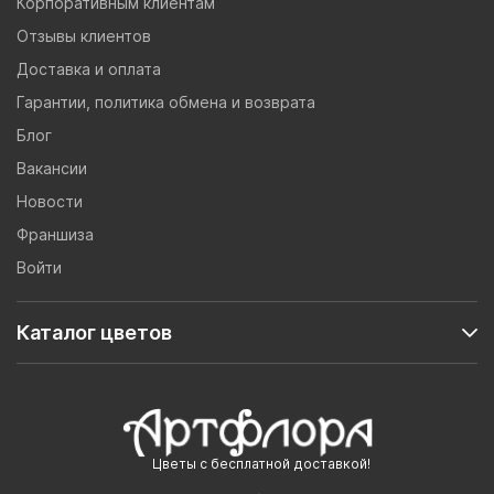
Корпоративным клиентам
Отзывы клиентов
Доставка и оплата
Гарантии, политика обмена и возврата
Блог
Вакансии
Новости
Франшиза
Войти
Каталог цветов
Цветы с бесплатной доставкой!