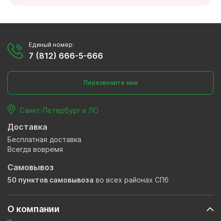
Единый номер:
7 (812) 666-5-666
Перезвоните мне
Санкт-Петербург и ЛО
Доставка
Бесплатная доставка
Всегда вовремя
Самовывоз
50 пунктов самовывоза
во всех районах СПб
О компании