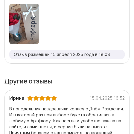
Отзыв размещен 15 апреля 2025 года в 18:08
Другие отзывы
Ирина
15.04.2025 16:52
В понедельник поздравляли коллеу с Днём Рождения.
И в который раз при выборе букета обратилась в
любимую Артфлору. Как всегда и удобство заказа на
сайте, и сами цветы, и сервис были на высоте.
Приятным бонусом стал промокод, позволивший