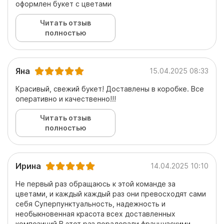
оформлен букет с цветами
Читать отзыв
полностью
Яна
15.04.2025 08:33
Красивый, свежий букет! Доставлены в коробке. Все
оперативно и качественно!!!
Читать отзыв
полностью
Ирина
14.04.2025 10:10
Не первый раз обращаюсь к этой команде за
цветами, и каждый каждый раз они превосходят сами
себя Суперпунктуальность, надежность и
необыкновенная красота всех доставленных
композиций В этот раз порадовали французскими