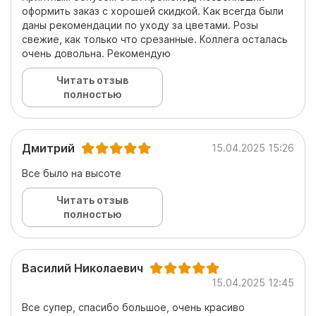
оформить заказ с хорошей скидкой. Как всегда были
даны рекомендации по уходу за цветами. Розы
свежие, как только что срезанные. Коллега осталась
очень довольна. Рекомендую
Читать отзыв
полностью
Дмитрий
15.04.2025 15:26
Все было на высоте
Читать отзыв
полностью
Василий Николаевич
15.04.2025 12:45
Все супер, спасибо большое, очень красиво