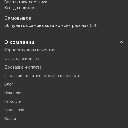
Бесплатная доставка
Всегда вовремя
Самовывоз
50 пунктов самовывоза
во всех районах СПб
О компании
Корпоративным клиентам
Отзывы клиентов
Доставка и оплата
Гарантии, политика обмена и возврата
Блог
Вакансии
Новости
Франшиза
Войти