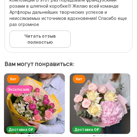
розами в шляпной коробке!!! Желаю всей команде
Артфлоры дальнейших творческих успехов и
неиссякаемых источников вдохновения! Спасибо еще
раз огромное
Читать отзыв
полностью
Вам могут понравиться:
Доставка 0₽
Доставка 0₽