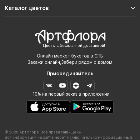
Каталог цветов
Цветы с бесплатной доставкой!
Онлайн маркет букетов в СПБ
Закажи онлайн,Забери рядом с домом
Присоединяйтесь
-10% на первый заказ в приложении
© 2026 Артфлора. Все права защищены.
Вся информация на сайте несет исключительно информационный