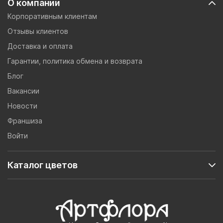
О компании
Корпоративным клиентам
Отзывы клиентов
Доставка и оплата
Гарантии, политика обмена и возврата
Блог
Вакансии
Новости
Франшиза
Войти
Каталог цветов