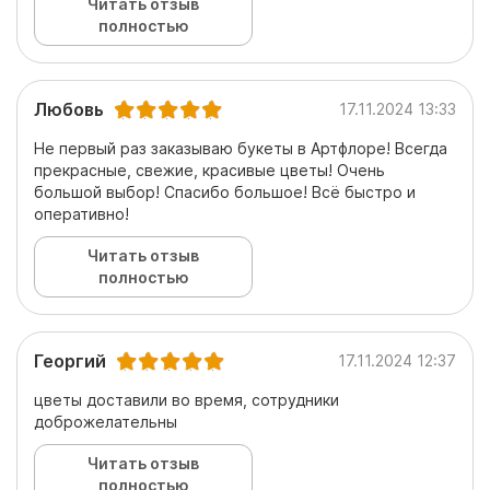
Читать отзыв
полностью
Любовь
17.11.2024 13:33
Не первый раз заказываю букеты в Артфлоре! Всегда
прекрасные, свежие, красивые цветы! Очень
большой выбор! Спасибо большое! Всё быстро и
оперативно!
Читать отзыв
полностью
Георгий
17.11.2024 12:37
цветы доставили во время, сотрудники
доброжелательны
Читать отзыв
полностью