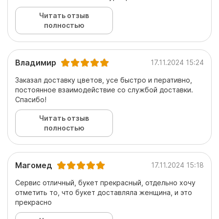
Читать отзыв
полностью
Владимир
17.11.2024 15:24
Заказал доставку цветов, усе быстро и перативно,
постоянное взаимодействие со службой доставки.
Спасибо!
Читать отзыв
полностью
Магомед
17.11.2024 15:18
Сервис отличный, букет прекрасный, отдельно хочу
отметить то, что букет доставляла женщина, и это
прекрасно