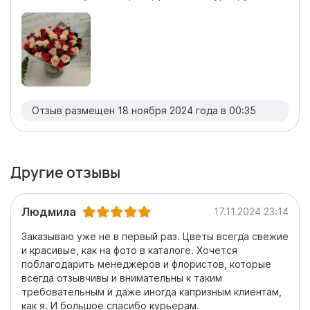
Отзыв размещен 18 ноября 2024 года в 00:35
Другие отзывы
Людмила
17.11.2024 23:14
Заказываю уже не в первый раз. Цветы всегда свежие
и красивые, как на фото в каталоге. Хочется
поблагодарить менеджеров и флористов, которые
всегда отзывчивы и внимательны к таким
требовательным и даже иногда капризным клиентам,
как я. И большое спасибо курьерам.