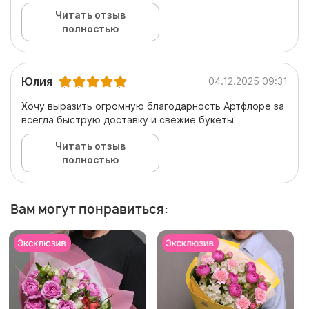
Читать отзыв
полностью
Юлия
04.12.2025 09:31
Хочу выразить огромную благодарность Артфлоре за
всегда быструю доставку и свежие букеты
Читать отзыв
полностью
Вам могут понравиться: