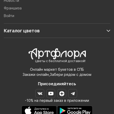
Новости
Франшиза
Войти
Каталог цветов
Цветы с бесплатной доставкой!
Онлайн маркет букетов в СПБ
Закажи онлайн,Забери рядом с домом
Присоединяйтесь
-10% на первый заказ в приложении