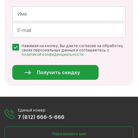
Имя
*
Почта
Нажимая на кнопку, Вы даете согласие на обработку
*
своих персональных данных и соглашаетесь с
политикой конфиденциальности
Персональные
данные
*
Получить скидку
Единый номер:
7 (812) 666-5-666
Перезвоните мне