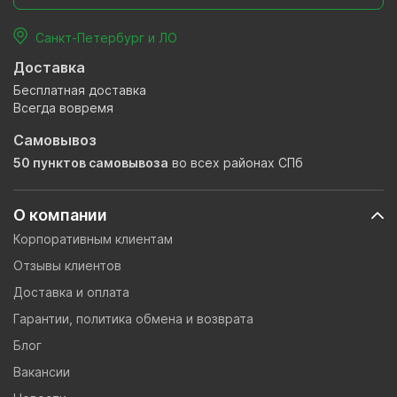
Санкт-Петербург и ЛО
Доставка
Бесплатная доставка
Всегда вовремя
Самовывоз
50 пунктов самовывоза
во всех районах СПб
О компании
Корпоративным клиентам
Отзывы клиентов
Доставка и оплата
Гарантии, политика обмена и возврата
Блог
Вакансии