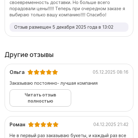
своевременность доставки. Но больше всего
порадовали цены!!!!! Теперь при очередном заказе я
выбираю только вашу компанию!!!! Спасибо!
Отзыв размещен 5 декабря 2025 года в 13:02
Другие отзывы
Ольга
05.12.2025 08:16
Заказываю постоянно- лучшая компания
Читать отзыв
полностью
Роман
04.12.2025 21:42
Не в первый раз заказываю букеты, и каждый раз все