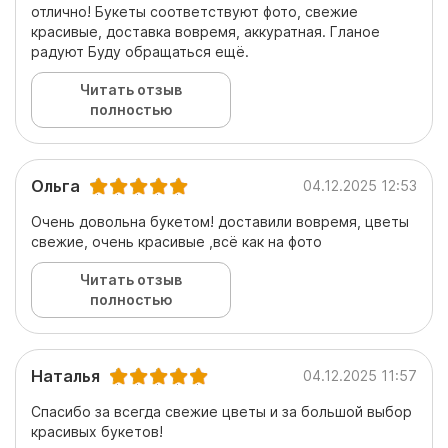
отлично! Букеты соответствуют фото, свежие
красивые, доставка вовремя, аккуратная. Гланое
радуют Буду обращаться ещё.
Читать отзыв
полностью
Ольга
04.12.2025 12:53
Очень довольна букетом! доставили вовремя, цветы
свежие, очень красивые ,всё как на фото
Читать отзыв
полностью
Наталья
04.12.2025 11:57
Спасибо за всегда свежие цветы и за большой выбор
красивых букетов!