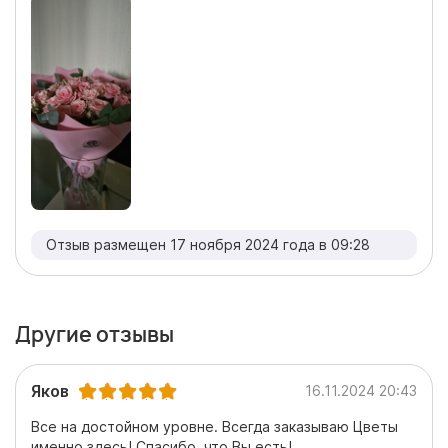
Отзыв размещен 17 ноября 2024 года в 09:28
Другие отзывы
Яков
16.11.2024 20:43
Все на достойном уровне. Всегда заказываю Цветы
именно здесь! Спасибо, что Вы есть!