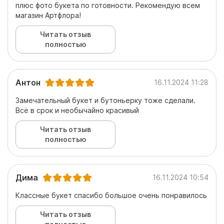
плюс фото букета по готовности. Рекомендую всем
магазин Артфлора!
Читать отзыв
полностью
Антон
16.11.2024 11:28
Замечательный букет и бутоньерку тоже сделали.
Всё в срок и необычайно красивый
Читать отзыв
полностью
Дима
16.11.2024 10:54
Классные букет спасибо большое очень понравилось
Читать отзыв