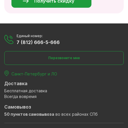
Получить скидку
Единый номер:
7 (812) 666-5-666
Перезвоните мне
Санкт-Петербург и ЛО
Доставка
Бесплатная доставка
Всегда вовремя
Самовывоз
50 пунктов самовывоза
во всех районах СПб