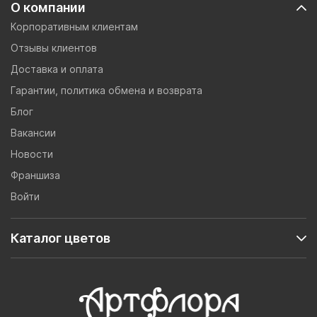
О компании
Корпоративным клиентам
Отзывы клиентов
Доставка и оплата
Гарантии, политика обмена и возврата
Блог
Вакансии
Новости
Франшиза
Войти
Каталог цветов