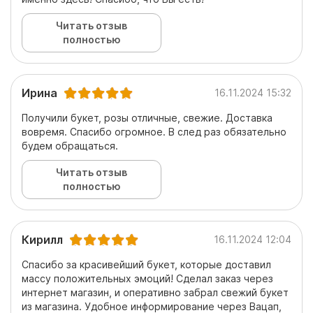
Читать отзыв
полностью
Ирина
16.11.2024 15:32
Получили букет, розы отличные, свежие. Доставка
вовремя. Спасибо огромное. В след раз обязательно
будем обращаться.
Читать отзыв
полностью
Кирилл
16.11.2024 12:04
Спасибо за красивейший букет, которые доставил
массу положительных эмоций! Сделал заказ через
интернет магазин, и оперативно забрал свежий букет
из магазина. Удобное информирование через Вацап,