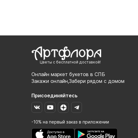
Цветы с бесплатной доставкой!
Онлайн маркет букетов в СПБ
Закажи онлайн,Забери рядом с домом
Присоединяйтесь
-10% на первый заказ в приложении