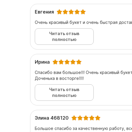
Евгения
Очень красивый букет и очень быстрая достав
Читать отзыв
полностью
Ирина
Спасибо вам большое!!! Очень красивый букет
Доченька в восторге!!!!
Читать отзыв
полностью
Элина 468120
Большое спасибо за качественную работу, вс