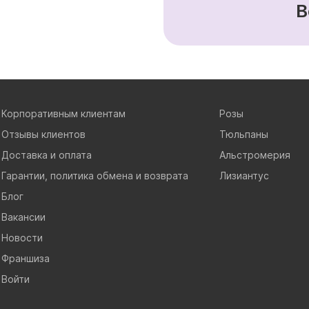
В
Корпоративным клиентам
Розы
Отзывы клиентов
Тюльпаны
Доставка и оплата
Альстромерия
Гарантии, политика обмена и возврата
Лизиантус
Блог
Вакансии
Новости
Франшиза
Войти