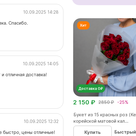
10.09.2025 14:28
ка. Спасибо.
10.09.2025 14:05
 и отличная доставка!
Доставка 0₽
2 150 ₽
2850 ₽
-25%
Букет из 15 красных роз (Ке
корейской матовой кал...
10.09.2025 12:32
Быстрый
Купить
е быстро, цены отличные!