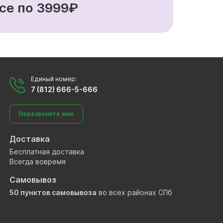
се по 3999₽
Единый номер:
7 (812) 666-5-666
Перезвоните мне
Доставка
Бесплатная доставка
Всегда вовремя
Самовывоз
50 пунктов самовывоза
во всех районах СПб