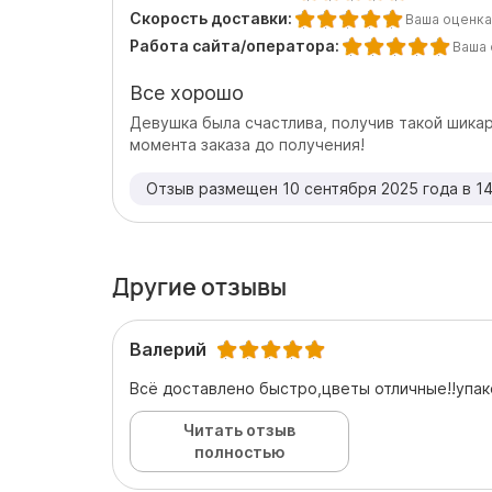
Скорость доставки:
Ваша оценка
Работа сайта/оператора:
Ваша 
Все хорошо
Девушка была счастлива, получив такой шикар
момента заказа до получения!
Отзыв размещен 10 сентября 2025 года в 14
Другие отзывы
Валерий
Всё доставлено быстро,цветы отличные!!упак
Читать отзыв
полностью