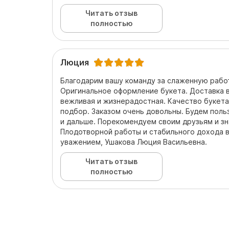
Читать отзыв
полностью
Люция
Благодарим вашу команду за слаженную рабо
Оригинальное оформление букета. Доставка в
вежливая и жизнерадостная. Качество букета 
подбор. Заказом очень довольны. Будем поль
и дальше. Порекомендуем своим друзьям и з
Плодотворной работы и стабильного дохода в
уважением, Ушакова Люция Васильевна.
Читать отзыв
полностью