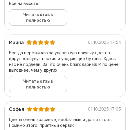
Все на высоте!
Читать отзыв
полностью
Ирина
01.10.2025 17:54
Всегда переживаю за удалённую покупку цветов -
вдруг подсунут плохие и увядающие бутоны. Здесь
нас не подвели. За что очень благодарная! И по цене
выгоднее, чем у других
Читать отзыв
полностью
Софья
01.10.2025 17:05
Цветы очень красивые, необычные и долго стоят.
Помимо этого, приятный сервис