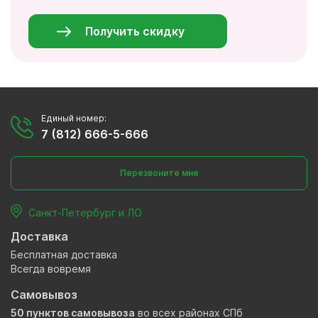
Персональные
данные
*
Получить скидку
Единый номер:
7 (812) 666-5-666
Перезвоните мне
Санкт-Петербург и ЛО
Доставка
Бесплатная доставка
Всегда вовремя
Самовывоз
50 пунктов самовывоза
во всех районах СПб