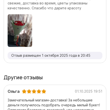
свежие, доставка во время, цветы упакованы
качественно. Спасибо что дарите красоту
Отзыв размещен 1 октября 2025 года в 20:45
Другие отзывы
Ольга
01.10.2025 19:51
Замечательный магазин-доставка! За небольшие
деньги получилось подобрать очередь милый букет!
Отправили бесплатно доставкой, что невероятно