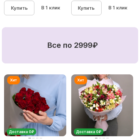
кустовых роз...
кустовы...
В 1 клик
В 1 клик
Купить
Купить
Все по 2999₽
Доставка 0₽
Доставка 0₽