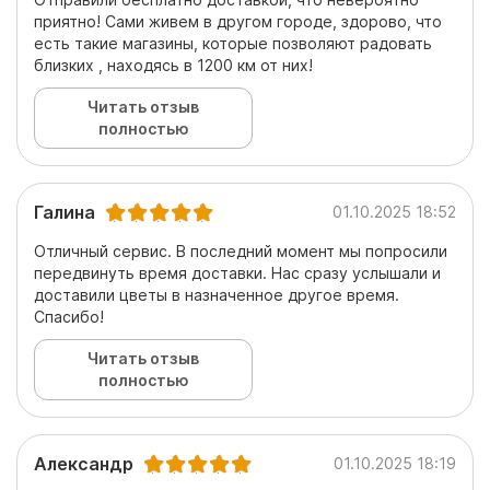
приятно! Сами живем в другом городе, здорово, что
есть такие магазины, которые позволяют радовать
близких , находясь в 1200 км от них!
Читать отзыв
полностью
Галина
01.10.2025 18:52
Отличный сервис. В последний момент мы попросили
передвинуть время доставки. Нас сразу услышали и
доставили цветы в назначенное другое время.
Спасибо!
Читать отзыв
полностью
Александр
01.10.2025 18:19