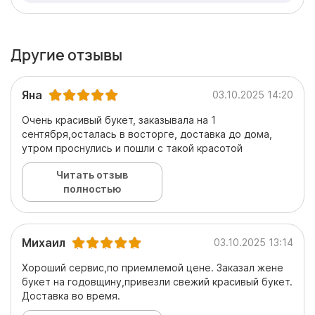
Другие отзывы
Яна
03.10.2025 14:20
Очень красивый букет, заказывала на 1
сентября,осталась в восторге, доставка до дома,
утром проснулись и пошли с такой красотой
Читать отзыв
полностью
Михаил
03.10.2025 13:14
Хороший сервис,по приемлемой цене. Заказал жене
букет на годовщину,привезли свежий красивый букет.
Доставка во время.