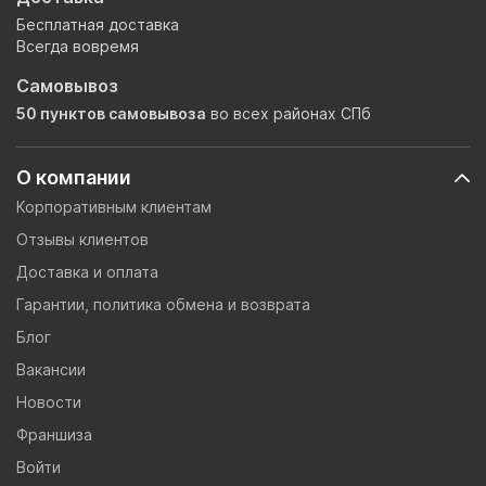
Бесплатная доставка
Всегда вовремя
Самовывоз
50 пунктов самовывоза
во всех районах СПб
О компании
Корпоративным клиентам
Отзывы клиентов
Доставка и оплата
Гарантии, политика обмена и возврата
Блог
Вакансии
Новости
Франшиза
Войти