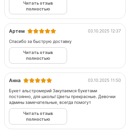
Читать отзыв
полностью
Артем
03.10.2025 12:37
Спасибо за быструю доставку
Читать отзыв
полностью
Анна
03.10.2025 11:50
Букет альстромерий Закупаемся букетами
постоянно, для школы! Цветы прекрасные. Девочки
админы замечательные, всегда помогут
Читать отзыв
полностью