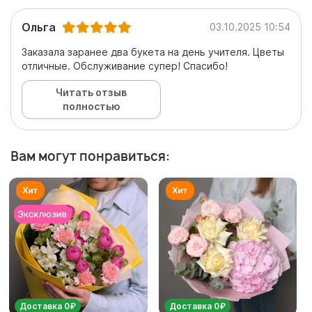
Ольга
03.10.2025 10:54
Заказала заранее два букета на день учителя. Цветы
отличные. Обслуживание супер! Спасибо!
Читать отзыв
полностью
Вам могут понравиться:
Доставка 0₽
Доставка 0₽