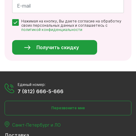
*
Почта
Нажимая на кнопку, Вы даете согласие на обработку
*
своих персональных данных и соглашаетесь с
политикой конфиденциальности
Персональные
данные
*
Получить скидку
Единый номер:
7 (812) 666-5-666
Перезвоните мне
Санкт-Петербург и ЛО
Доставка