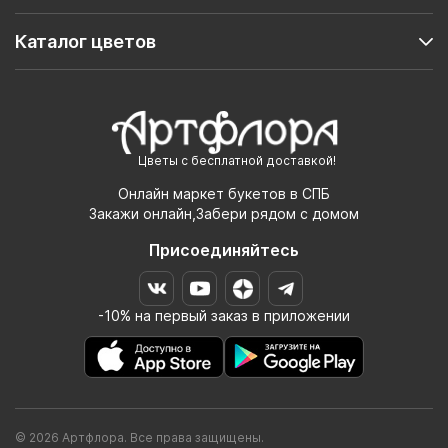
Каталог цветов
Цветы с бесплатной доставкой!
Онлайн маркет букетов в СПБ
Закажи онлайн,Забери рядом с домом
Присоединяйтесь
-10% на первый заказ в приложении
© 2026 Артфлора. Все права защищены.