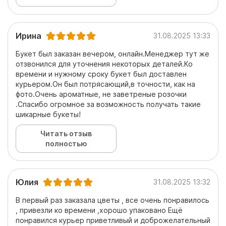
Ирина
31.08.2025 13:33
Букет был заказан вечером, онлайн.Менеджер тут же
отзвонился для уточнения некоторых деталей.Ко
времени и нужному сроку букет был доставлен
курьером.Он был потрясающий,в точности, как на
фото.Очень ароматные, не заветреные розочки
.Спасибо огромное за возможность получать такие
шикарные букеты!
Читать отзыв
полностью
Юлия
31.08.2025 13:32
В первый раз заказала цветы , все очень понравилось
, привезли ко времени ,хорошо упаковано Ещё
понравился курьер приветливый и доброжелательный