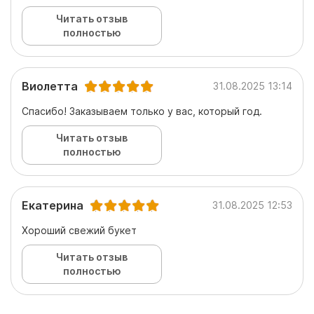
Читать отзыв
полностью
Виолетта
31.08.2025 13:14
Спасибо! Заказываем только у вас, который год.
Читать отзыв
полностью
Екатерина
31.08.2025 12:53
Хороший свежий букет
Читать отзыв
полностью