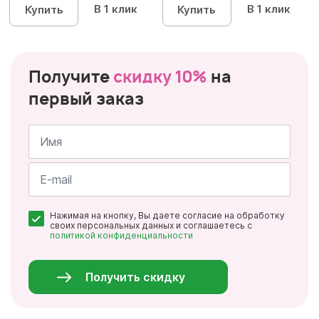
В 1 клик
В 1 клик
Купить
Купить
Получите
скидку 10%
на
первый заказ
Имя
*
Почта
Нажимая на кнопку, Вы даете согласие на обработку
*
своих персональных данных и соглашаетесь с
политикой конфиденциальности
Персональные
данные
*
Получить скидку