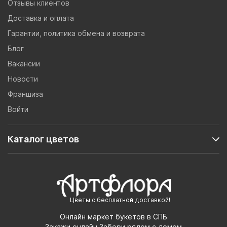
Отзывы клиентов
Доставка и оплата
Гарантии, политика обмена и возврата
Блог
Вакансии
Новости
Франшиза
Войти
Каталог цветов
Цветы с бесплатной доставкой!
Онлайн маркет букетов в СПБ
Закажи онлайн,Забери рядом с домом