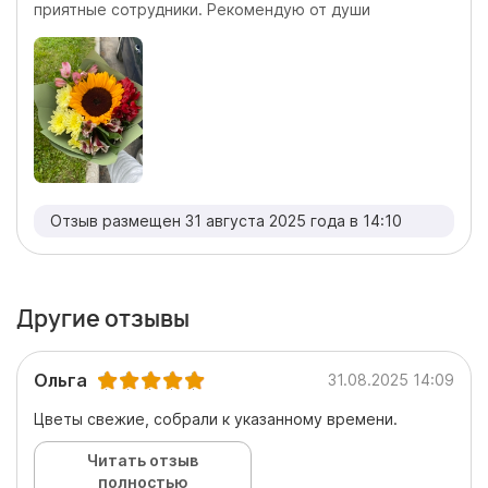
приятные сотрудники. Рекомендую от души
Отзыв размещен 31 августа 2025 года в 14:10
Другие отзывы
Ольга
31.08.2025 14:09
Цветы свежие, собрали к указанному времени.
Читать отзыв
полностью