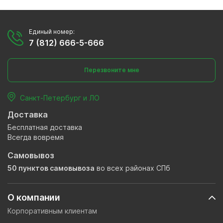
Единый номер:
7 (812) 666-5-666
Перезвоните мне
Санкт-Петербург и ЛО
Доставка
Бесплатная доставка
Всегда вовремя
Самовывоз
50 пунктов самовывоза
во всех районах СПб
О компании
Корпоративным клиентам