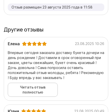
Отзыв размещен 23 августа 2025 года в 11:58
Другие отзывы
Елена
23.08.2025 10:26
Впервые сегодня заказала доставку букета дочери на
день рождение ! Доставили в срок оговоренный при
заказе, цветы свежайшие, букет очень красивый !
Дочь довольна ! Сама попросила оставить
положительный отзыв молодцы, ребята ! Рекомендую
! Буду впредь у вас заказывать !
Читать отзыв
полностью
Юлия
23.08.2025 00:49