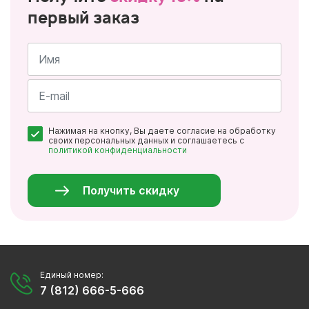
первый заказ
Имя
*
Почта
Нажимая на кнопку, Вы даете согласие на обработку
*
своих персональных данных и соглашаетесь с
политикой конфиденциальности
Персональные
данные
*
Получить скидку
Единый номер:
7 (812) 666-5-666