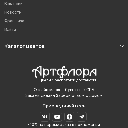
Вакансии
Новости
Франшиза
Войти
Каталог цветов
Цветы с бесплатной доставкой!
Онлайн маркет букетов в СПБ
Закажи онлайн,Забери рядом с домом
Присоединяйтесь
-10% на первый заказ в приложении