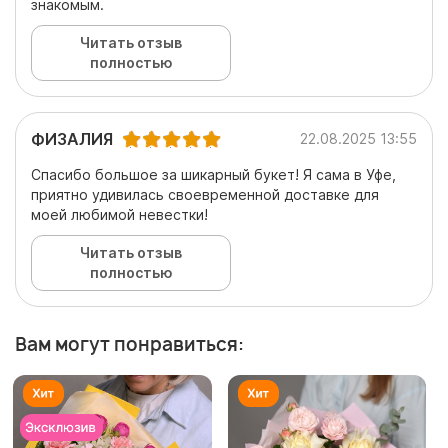
знакомым.
Читать отзыв
полностью
ФИЗАЛИЯ
22.08.2025 13:55
Спасибо большое за шикарный букет! Я сама в Уфе,
приятно удивилась своевременной доставке для
моей любимой невестки!
Читать отзыв
полностью
Вам могут понравиться: