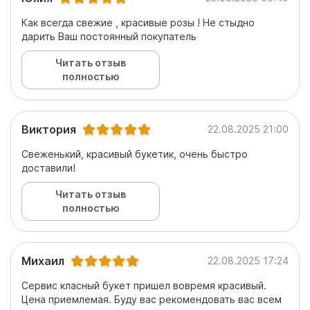
Как всегда свежие , красивые розы ! Не стыдно
дарить Ваш постоянный покупатель
Читать отзыв
полностью
Виктория
22.08.2025 21:00
Свеженький, красивый букетик, очень быстро
доставили!
Читать отзыв
полностью
Михаил
22.08.2025 17:24
Сервис класный букет пришел вовремя красивый.
Цена приемлемая. Буду вас рекомендовать вас всем