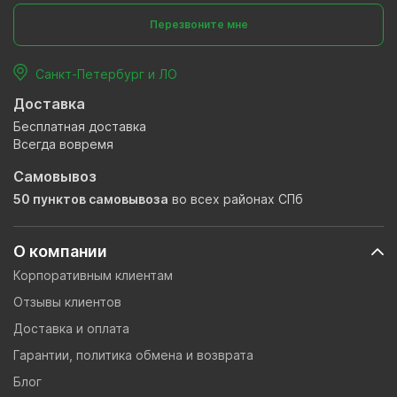
Перезвоните мне
Санкт-Петербург и ЛО
Доставка
Бесплатная доставка
Всегда вовремя
Самовывоз
50 пунктов самовывоза
во всех районах СПб
О компании
Корпоративным клиентам
Отзывы клиентов
Доставка и оплата
Гарантии, политика обмена и возврата
Блог