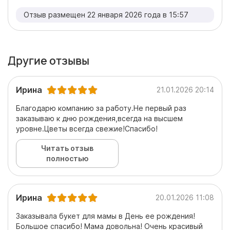
Отзыв размещен 22 января 2026 года в 15:57
Другие отзывы
Ирина
21.01.2026 20:14
Благодарю компанию за работу.Не первый раз
заказываю к дню рождения,всегда на высшем
уровне.Цветы всегда свежие!Спасибо!
Читать отзыв
полностью
Ирина
20.01.2026 11:08
Заказывала букет для мамы в День ее рождения!
Большое спасибо! Мама довольна! Очень красивый