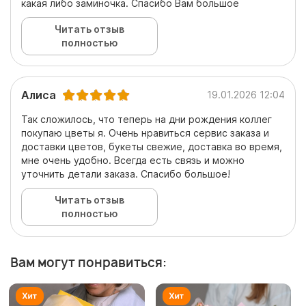
какая либо заминочка. Спасибо Вам большое
Читать отзыв
полностью
Алиса
19.01.2026 12:04
Так сложилось, что теперь на дни рождения коллег
покупаю цветы я. Очень нравиться сервис заказа и
доставки цветов, букеты свежие, доставка во время,
мне очень удобно. Всегда есть связь и можно
уточнить детали заказа. Спасибо большое!
Читать отзыв
полностью
Вам могут понравиться: