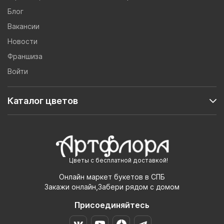
Блог
Вакансии
Новости
Франшиза
Войти
Каталог цветов
Цветы с бесплатной доставкой!
Онлайн маркет букетов в СПБ
Закажи онлайн,Забери рядом с домом
Присоединяйтесь