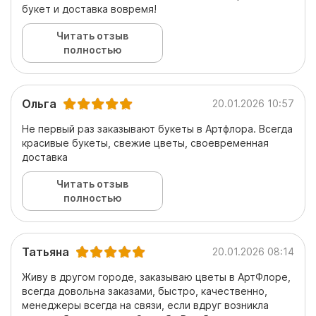
букет и доставка вовремя!
Читать отзыв
полностью
Ольга
20.01.2026 10:57
Не первый раз заказывают букеты в Артфлора. Всегда
красивые букеты, свежие цветы, своевременная
доставка
Читать отзыв
полностью
Татьяна
20.01.2026 08:14
Живу в другом городе, заказываю цветы в АртФлоре,
всегда довольна заказами, быстро, качественно,
менеджеры всегда на связи, если вдруг возникла