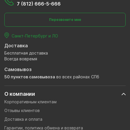
7 (812) 666-5-666
Перезвоните мне
Санкт-Петербург и ЛО
Доставка
Бесплатная доставка
Всегда вовремя
Самовывоз
50 пунктов самовывоза
во всех районах СПб
О компании
Корпоративным клиентам
Отзывы клиентов
Доставка и оплата
Гарантии, политика обмена и возврата