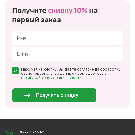
Получите
скидку 10%
на
первый заказ
Имя
*
Почта
Нажимая на кнопку, Вы даете согласие на обработку
*
своих персональных данных и соглашаетесь с
политикой конфиденциальности
Персональные
данные
*
Получить скидку
Единый номер: