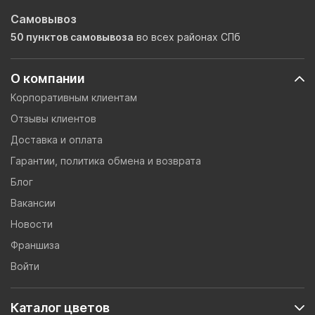
Самовывоз
50 пунктов самовывоза
во всех районах СПб
О компании
Корпоративным клиентам
Отзывы клиентов
Доставка и оплата
Гарантии, политика обмена и возврата
Блог
Вакансии
Новости
Франшиза
Войти
Каталог цветов