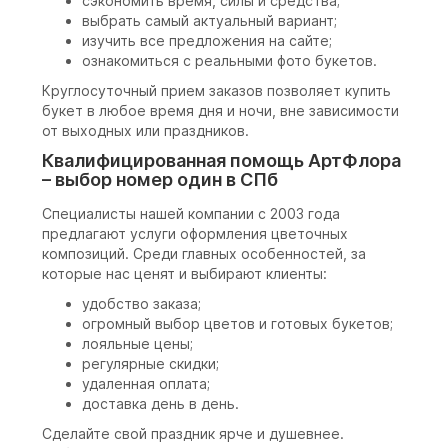
сэкономить время, силы и средства;
выбрать самый актуальный вариант;
изучить все предложения на сайте;
ознакомиться с реальными фото букетов.
Круглосуточный прием заказов позволяет купить
букет в любое время дня и ночи, вне зависимости
от выходных или праздников.
Квалифицированная помощь АртФлора
– выбор номер один в СПб
Специалисты нашей компании с 2003 года
предлагают услуги оформления цветочных
композиций. Среди главных особенностей, за
которые нас ценят и выбирают клиенты:
удобство заказа;
огромный выбор цветов и готовых букетов;
лояльные цены;
регулярные скидки;
удаленная оплата;
доставка день в день.
Сделайте свой праздник ярче и душевнее.