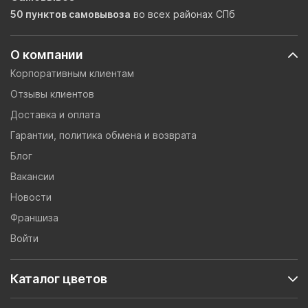
50 пунктов самовывоза
во всех районах СПб
О компании
Корпоративным клиентам
Отзывы клиентов
Доставка и оплата
Гарантии, политика обмена и возврата
Блог
Вакансии
Новости
Франшиза
Войти
Каталог цветов