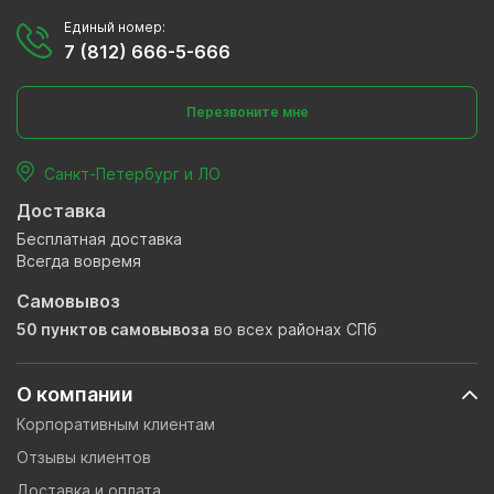
Единый номер:
7 (812) 666-5-666
Перезвоните мне
Санкт-Петербург и ЛО
Доставка
Бесплатная доставка
Всегда вовремя
Самовывоз
50 пунктов самовывоза
во всех районах СПб
О компании
Корпоративным клиентам
Отзывы клиентов
Доставка и оплата