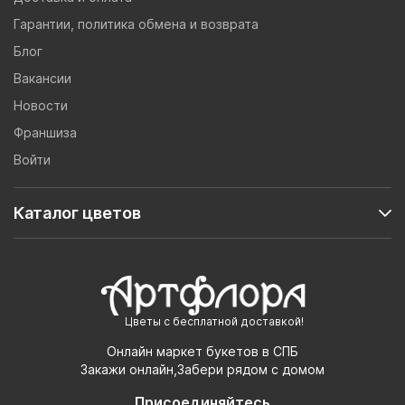
Гарантии, политика обмена и возврата
Блог
Вакансии
Новости
Франшиза
Войти
Каталог цветов
Цветы с бесплатной доставкой!
Онлайн маркет букетов в СПБ
Закажи онлайн,Забери рядом с домом
Присоединяйтесь