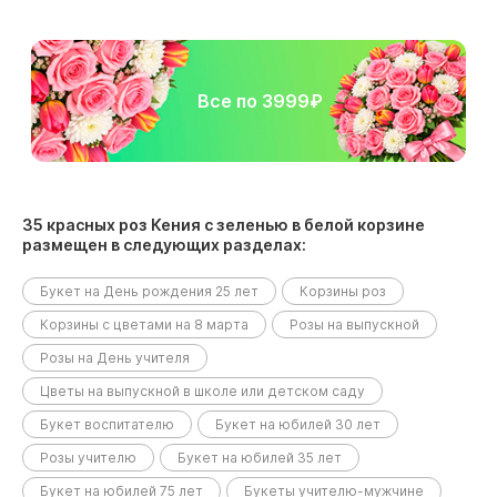
Все по 3999₽
35 красных роз Кения с зеленью в белой корзине
размещен в следующих разделах:
Букет на День рождения 25 лет
Корзины роз
Корзины с цветами на 8 марта
Розы на выпускной
Розы на День учителя
Цветы на выпускной в школе или детском саду
Букет воспитателю
Букет на юбилей 30 лет
Розы учителю
Букет на юбилей 35 лет
Букет на юбилей 75 лет
Букеты учителю-мужчине