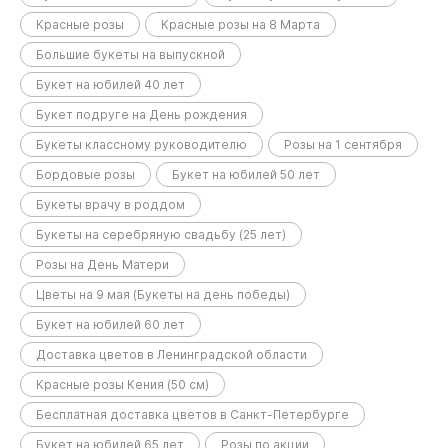
Красные розы
Красные розы на 8 Марта
Большие букеты на выпускной
Букет на юбилей 40 лет
Букет подруге на День рождения
Букеты классному руководителю
Розы на 1 сентября
Бордовые розы
Букет на юбилей 50 лет
Букеты врачу в роддом
Букеты на серебряную свадьбу (25 лет)
Розы на День Матери
Цветы на 9 мая (Букеты на день победы)
Букет на юбилей 60 лет
Доставка цветов в Ленинградской области
Красные розы Кения (50 см)
Бесплатная доставка цветов в Санкт-Петербурге
Букет на юбилей 65 лет
Розы по акции