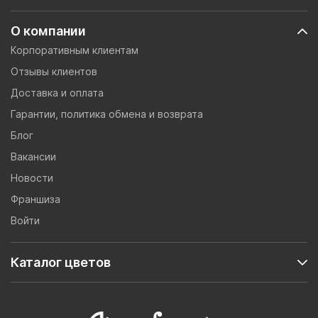
О компании
Корпоративным клиентам
Отзывы клиентов
Доставка и оплата
Гарантии, политика обмена и возврата
Блог
Вакансии
Новости
Франшиза
Войти
Каталог цветов