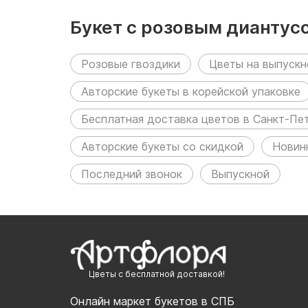
Букет с розовым диантус
Розовые гвоздики
Цветы на выпускн
Авторские букеты в корейской упаковке
Бесплатная доставка цветов в Санкт-Пе
Авторские букеты со скидкой
Новин
Последний звонок
Выпускной
Цветы с бесплатной доставкой!
Онлайн маркет букетов в СПБ