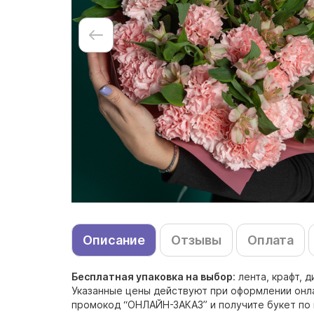
Описание
Отзывы
Оплата
Бесплатная упаковка на выбор
: лента, крафт,
Указанные цены действуют при оформлении онлай
промокод “ОНЛАЙН-ЗАКАЗ” и получите букет по