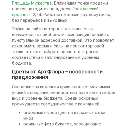
Площадь Мужества
. Ближайшая точка продажи
цветов находится по адресу:
Гражданский
проспект
, 2/14. Работает магазин круглосуточно,
без перерывов и выходных
Также на сайте интернет-магазина есть
возможность приобрести композицию онлайн с
пунктуальной адресной доставкой. Это позволяет
сэкономить время и силы на поиски торговой
точки, а также выбрать презент в строгом
соответствии с запланированным уровнем
бюджета.
Цветы от АртФлора – особенности
предложения
Специалисты компании прикладывают максимум
усилий к созданию невероятных букетов на любой
вкус и уровень бюджета. Среди основных
преимуществ сотрудничества с компанией:
огромный выбор цветов из разных стран
мира;
реальные фото букетов, упрощающие