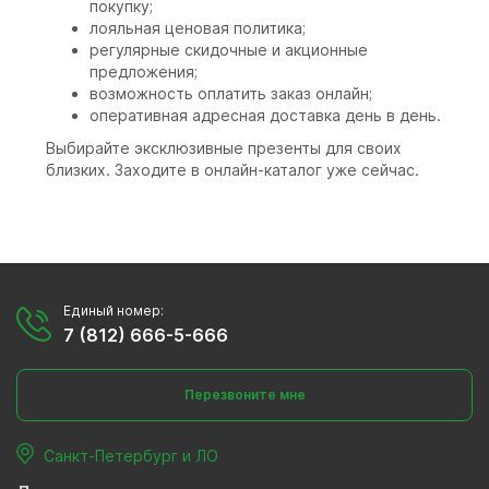
покупку;
лояльная ценовая политика;
регулярные скидочные и акционные
предложения;
возможность оплатить заказ онлайн;
оперативная адресная доставка день в день.
Выбирайте эксклюзивные презенты для своих
близких. Заходите в онлайн-каталог уже сейчас.
Единый номер:
7 (812) 666-5-666
Перезвоните мне
Санкт-Петербург и ЛО