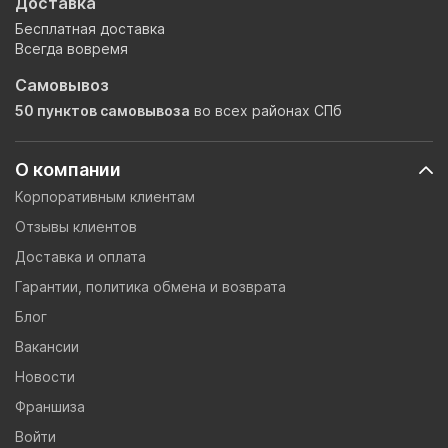
Доставка
Бесплатная доставка
Всегда вовремя
Самовывоз
50 пунктов самовывоза
во всех районах СПб
О компании
Корпоративным клиентам
Отзывы клиентов
Доставка и оплата
Гарантии, политика обмена и возврата
Блог
Вакансии
Новости
Франшиза
Войти