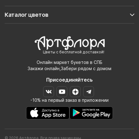
Каталог цветов
Цветы с бесплатной доставкой!
Онлайн маркет букетов в СПБ
Закажи онлайн,Забери рядом с домом
Присоединяйтесь
-10% на первый заказ в приложении
© 2026 Артфлора. Все права защищены.