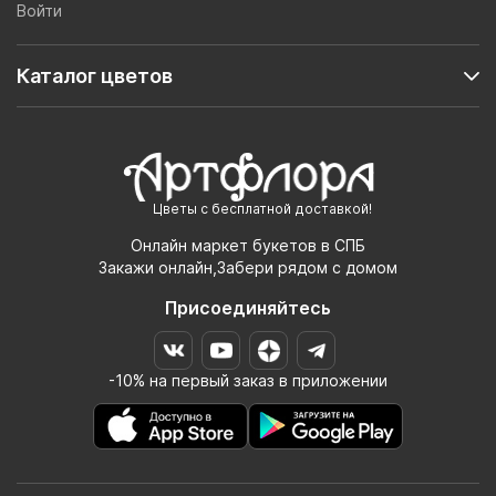
Войти
Каталог цветов
Цветы с бесплатной доставкой!
Онлайн маркет букетов в СПБ
Закажи онлайн,Забери рядом с домом
Присоединяйтесь
-10% на первый заказ в приложении