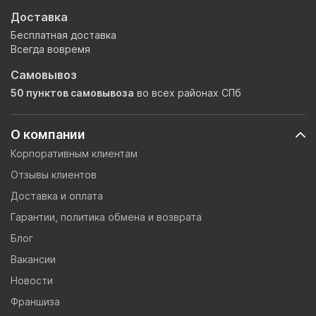
Доставка
Бесплатная доставка
Всегда вовремя
Самовывоз
50 пунктов самовывоза
во всех районах СПб
О компании
Корпоративным клиентам
Отзывы клиентов
Доставка и оплата
Гарантии, политика обмена и возврата
Блог
Вакансии
Новости
Франшиза