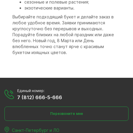
сезонные и полевые растения;
экзотические варианты.
Выбирайте подходящий букет и делайте заказ в
любое удобное время. Заявки принимаются
круглосуточно без перерывов и выходных.
Порадуйте близких на любой праздник или даже
без него. Новый год, 8 Марта или День
влюбленных точно станут ярче с красивым
букетом изящных цветов.
Единый номер:
7 (812) 666-5-666
Перезвоните мне
Санкт-Петербург и ЛО