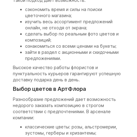
Такой подход дает возможность:
сэкономить время и силы на поиски
цветочного магазина;
изучить весь ассортимент предложений
онлайн, не отходя от экрана;
сделать выбор по реальным фото цветов и
композиций;
ознакомиться со всеми ценами на букеты;
зайти в раздел с акционными и скидочными
предложениями.
Высокое качество работы флористов и
пунктуальность курьеров гарантируют успешную
доставку подарка день в день.
Выбор цветов в АртФлора
Разнообразие предложений дает возможность
недорого заказать композицию в строгом
соответствии с предпочтениями. В арсенале
компании:
классические цветы: розы, альстромерии,
эустомы, герберы и хризантемы;