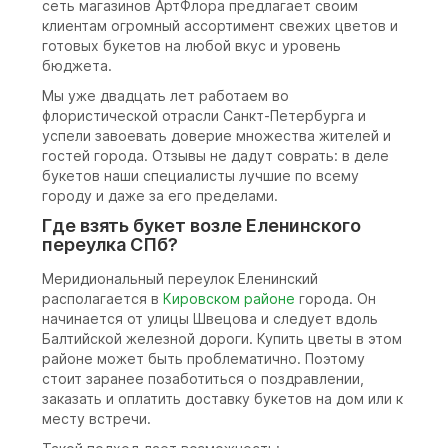
сеть магазинов АртФлора предлагает своим
клиентам огромный ассортимент свежих цветов и
готовых букетов на любой вкус и уровень
бюджета.
Мы уже двадцать лет работаем во
флористической отрасли Санкт-Петербурга и
успели завоевать доверие множества жителей и
гостей города. Отзывы не дадут соврать: в деле
букетов наши специалисты лучшие по всему
городу и даже за его пределами.
Где взять букет возле Еленинского
переулка СПб?
Меридиональный переулок Еленинский
располагается в
Кировском районе
города. Он
начинается от улицы Швецова и следует вдоль
Балтийской железной дороги. Купить цветы в этом
районе может быть проблематично. Поэтому
стоит заранее позаботиться о поздравлении,
заказать и оплатить доставку букетов на дом или к
месту встречи.