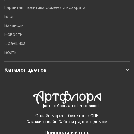
Гарантии, политика обмена и возврата
Блог
Вакансии
Новости
Франшиза
Войти
Каталог цветов
Цветы с бесплатной доставкой!
Онлайн маркет букетов в СПБ
Закажи онлайн,Забери рядом с домом
Присоединяйтесь