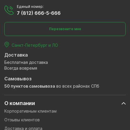
Единый номер:
7 (812) 666-5-666
Перезвоните мне
Санкт-Петербург и ЛО
Доставка
Бесплатная доставка
Всегда вовремя
Самовывоз
50 пунктов самовывоза
во всех районах СПб
О компании
Корпоративным клиентам
Отзывы клиентов
Доставка и оплата