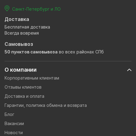
Санкт-Петербург и ЛО
Доставка
Бесплатная доставка
Всегда вовремя
Самовывоз
50 пунктов самовывоза
во всех районах СПб
О компании
Корпоративным клиентам
Отзывы клиентов
Доставка и оплата
Гарантии, политика обмена и возврата
Блог
Вакансии
Новости