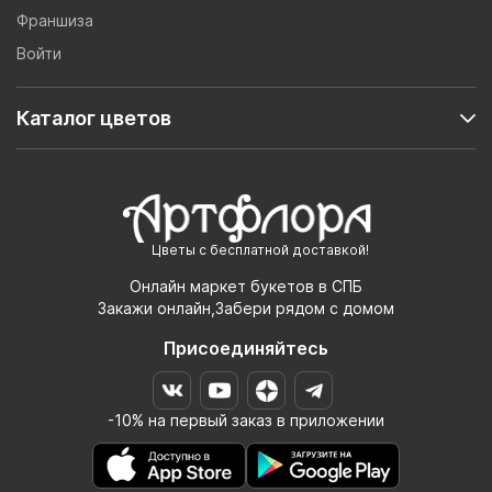
Франшиза
Войти
Каталог цветов
Цветы с бесплатной доставкой!
Онлайн маркет букетов в СПБ
Закажи онлайн,Забери рядом с домом
Присоединяйтесь
-10% на первый заказ в приложении