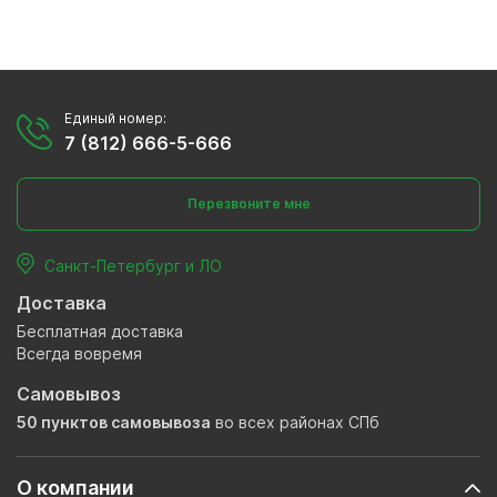
Единый номер:
7 (812) 666-5-666
Перезвоните мне
Санкт-Петербург и ЛО
Доставка
Бесплатная доставка
Всегда вовремя
Самовывоз
50 пунктов самовывоза
во всех районах СПб
О компании