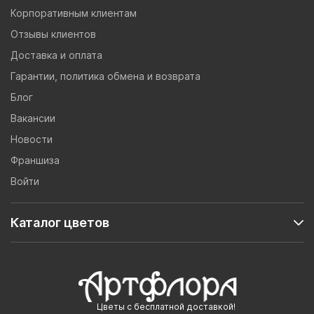
Корпоративным клиентам
Отзывы клиентов
Доставка и оплата
Гарантии, политика обмена и возврата
Блог
Вакансии
Новости
Франшиза
Войти
Каталог цветов
Цветы с бесплатной доставкой!