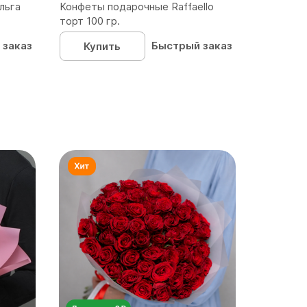
льга
Конфеты подарочные Raffaello
торт 100 гр.
 заказ
Быстрый заказ
Купить