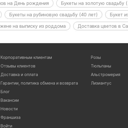
нов на День рождения
Букеты на золотую свадьбу (
Букеты на рубиновую свадьбу (40 лет)
Букет и
жене на выписку из роддома
Доставка цветов в С
Корпоративным клиентам
Розы
Отзывы клиентов
Тюльпаны
Доставка и оплата
Альстромерия
Гарантии, политика обмена и возврата
Лизиантус
Блог
Вакансии
Новости
Франшиза
Войти