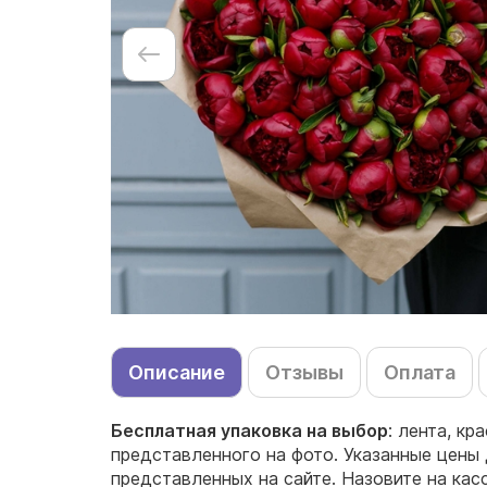
Описание
Отзывы
Оплата
Бесплатная упаковка на выбор
: лента, кр
представленного на фото. Указанные цены 
представленных на сайте. Назовите на ка