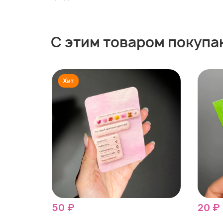
С этим товаром покупа
50 ₽
20 ₽