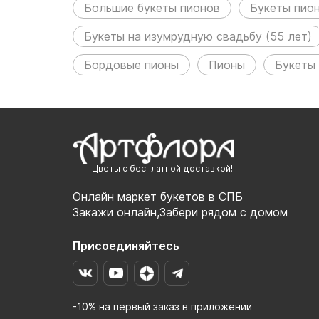
Большие букеты пионов
Букеты пио
Букеты на изумрудную свадьбу (55 лет)
Бордовые пионы
Пионы
Букеты 
Цветы с бесплатной доставкой!
Онлайн маркет букетов в СПБ
Закажи онлайн,Забери рядом с домом
Присоединяйтесь
-10% на первый заказ в приложении