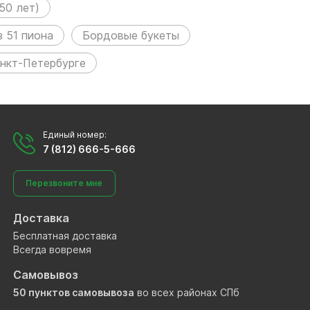
50 лет)
з 51 пиона
Бордовые букеты
анкт-Петербурге
Единый номер:
7 (812) 666-5-666
Перезвоните мне
Доставка
Бесплатная доставка
Всегда вовремя
Самовывоз
50 пунктов самовывоза
во всех районах СПб