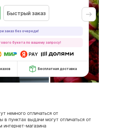
Быстрый заказ
ри заказ без очереди!
ового букета по вашему запросу!
аказов
Бесплатная доставка
гут немного отличаться от
ы в пунктах выдачи могут отличаться от
ам интернет-магазина